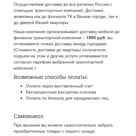
Осуществляем доставку во все регионы России с
помощью транспортных компаний. Доставка
возможна как до филиала ТК в Вашем городе, так и
до дверей Вашей квартиры.
Наша компания организовывает доставку мебели до
филиала транспортной компании –
1950 руб
, вы
оплачиваете только доставку между городами.
(Стоимость доставки до квартиры получателя,
подъем на этаж и другие услуги оплачиваются
согласно тарифам выбранной транспортной
компании.)
Возможные способы оплаты:
Оплата через выставленный счет
Беспроцентная рассрочка платежа
Оплата по безналу для юридических лиц
Самовывоз:
При желании вы можете самостоятельно забрать
приобретенные товары с нашего склада.