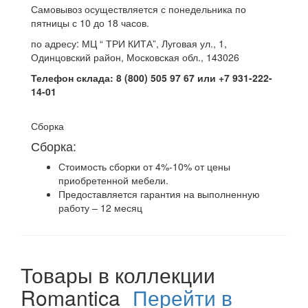
Самовывоз осуществляется с понедельника по
пятницы с 10 до 18 часов.
по адресу: МЦ “ ТРИ КИТА”, Луговая ул., 1,
Одинцовский район, Московская обл., 143026
Телефон склада: 8 (800) 505 97 67 или +7 931-222-
14-01
Сборка
Сборка:
Стоимость сборки от 4%-10% от цены
приобретенной мебели.
Предоставляется гарантия на выполненную
работу – 12 месяц
Товары в коллекции
Romantica
Перейти в