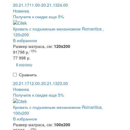
20.21.1711.00-20.21.1324.00
Новинка
Получите к скидке еще 5%
Кровать с подъемным механизмом Romantica ,
120х200
В избранное
Размер матраса, см:
120x200
-15%
91798 р.
77 998 р.
В корзину
Сравнить
20.21.1712.00-20.21.1323.00
Новинка
Получите к скидке еще 5%
Кровать с подъемным механизмом Romantica,
100х200
В избранное
Размер матраса, см:
100x200
-15%