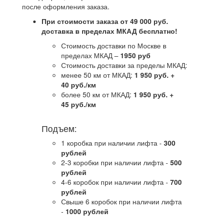
после оформления заказа.
При стоимости заказа от 49 000 руб.
доставка в пределах МКАД бесплатно!
Стоимость доставки по Москве в
пределах МКАД –
1950 руб
Стоимость доставки за пределы МКАД:
менее 50 км от МКАД:
1 950 руб. +
40 руб./км
более 50 км от МКАД:
1 950 руб. +
45 руб./км
Подъем:
1 коробка при наличии лифта -
300
рублей
2-3 коробки при наличии лифта -
5
00
рублей
4-6 коробок при наличии лифта -
7
00
рублей
Свыше 6 коробок при наличии лифта
-
1000 рублей