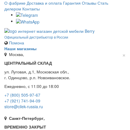
О фабрике
Доставка и оплата
Гарантия
Отзывы
Стать
дилером
Контакты
Официальный дистрибьютор в России
Помона
Наши магазины
×
Москва,
ЦЕНТРАЛЬНЫЙ СКЛАД
ул. Луговая, д.1, Московская обл.,
г. Одинцово, р.п. Новоивановское.
Ежедневно, с 11:00 до 18:00
+7 (800) 505-97-67
+7 (921) 741-94-09
store@cilek-russia.ru
Санкт-Петербург,
ВРЕМЕННО ЗАКРЫТ