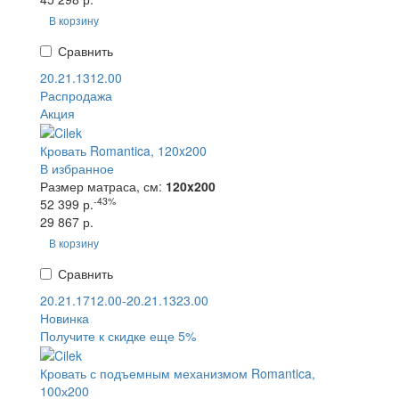
В корзину
Сравнить
20.21.1312.00
Распродажа
Акция
Кровать Romantica, 120x200
В избранное
Размер матраса, см:
120x200
-43%
52 399 р.
29 867 р.
В корзину
Сравнить
20.21.1712.00-20.21.1323.00
Новинка
Получите к скидке еще 5%
Кровать с подъемным механизмом Romantica,
100х200