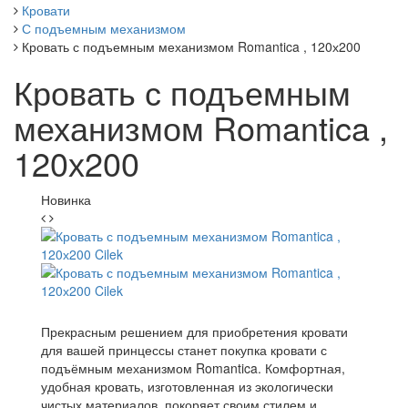
Кровати
С подъемным механизмом
Кровать с подъемным механизмом Romantica , 120х200
Кровать с подъемным
механизмом Romantica ,
120х200
Новинка
Прекрасным решением для приобретения кровати
для вашей принцессы станет покупка кровати с
подъёмным механизмом Romantica. Комфортная,
удобная кровать, изготовленная из экологически
чистых материалов, покоряет своим стилем и