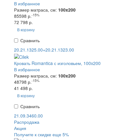
В избранное
Размер матраса, см:
100x200
-15%
85598 р.
72 798 р.
В корзину
Сравнить
20.21.1325.00+20.21.1323.00
Кровать Romantica с изголовьем, 100x200
В избранное
Размер матраса, см:
100x200
-15%
48798 р.
41 498 р.
В корзину
Сравнить
21.09.3460.00
Распродажа
Акция
Получите к скидке еще 5%