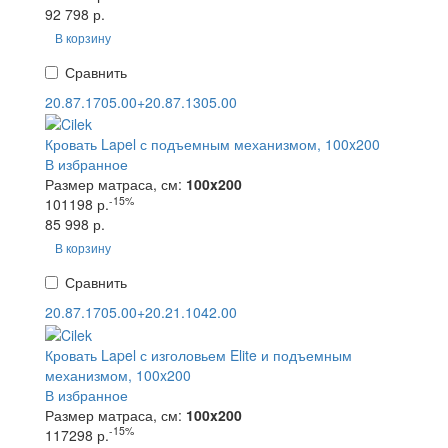
92 798 р.
В корзину
Сравнить
20.87.1705.00+20.87.1305.00
Кровать Lapel с подъемным механизмом, 100x200
В избранное
Размер матраса, см:
100x200
-15%
101198 р.
85 998 р.
В корзину
Сравнить
20.87.1705.00+20.21.1042.00
Кровать Lapel с изголовьем Elite и подъемным
механизмом, 100x200
В избранное
Размер матраса, см:
100x200
-15%
117298 р.