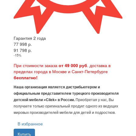
Гарантия 2 года
77 998 р.
91 798 р.
-15%
При стоимости заказа
от 49 000 руб
. доставка в
пределах города в Москве и Санкт-Петербурге
бесплатно!
Наша организация является дистрибьютером и
официальным представителем турецкого производителя
детской мебели «Cilek» в России.
Приобретая у нас, Вы
получаете только оригинальный продукт одного из ведущих
мировых производителей мебели для детей и подростков.
В избранное
Купить