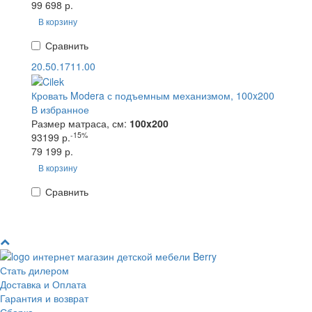
99 698 р.
В корзину
Сравнить
20.50.1711.00
Кровать Modera с подъемным механизмом, 100x200
В избранное
Размер матраса, см:
100x200
-15%
93199 р.
79 199 р.
В корзину
Сравнить
Стать дилером
Доставка и Оплата
Гарантия и возврат