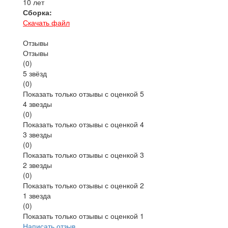
10 лет
Сборка:
Скачать файл
Отзывы
Отзывы
(
0
)
5 звёзд
(0)
Показать только отзывы с оценкой 5
4 звезды
(0)
Показать только отзывы с оценкой 4
3 звезды
(0)
Показать только отзывы с оценкой 3
2 звезды
(0)
Показать только отзывы с оценкой 2
1 звезда
(0)
Показать только отзывы с оценкой 1
Написать отзыв