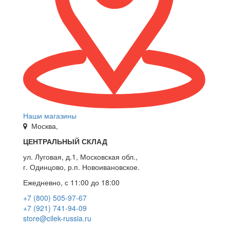
Наши магазины
Москва,
ЦЕНТРАЛЬНЫЙ СКЛАД
ул. Луговая, д.1, Московская обл.,
г. Одинцово, р.п. Новоивановское.
Ежедневно, с 11:00 до 18:00
+7 (800) 505-97-67
+7 (921) 741-94-09
store@cilek-russia.ru