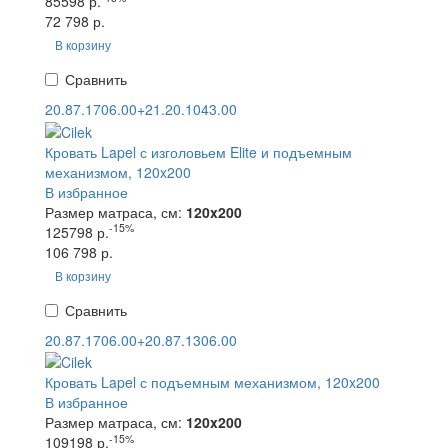
85598 р.
72 798 р.
В корзину
Сравнить
20.87.1706.00+21.20.1043.00
Кровать Lapel с изголовьем Elite и подъемным
механизмом, 120x200
В избранное
Размер матраса, см:
120x200
-15%
125798 р.
106 798 р.
В корзину
Сравнить
20.87.1706.00+20.87.1306.00
Кровать Lapel с подъемным механизмом, 120x200
В избранное
Размер матраса, см:
120x200
-15%
109198 р.