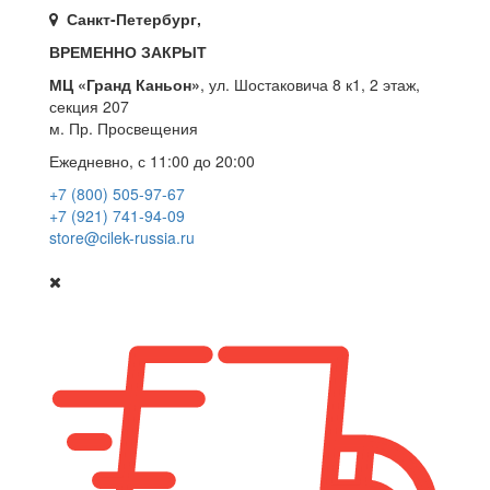
Санкт-Петербург,
ВРЕМЕННО ЗАКРЫТ
МЦ «Гранд Каньон»
, ул. Шостаковича 8 к1, 2 этаж,
секция 207
м. Пр. Просвещения
Ежедневно, с 11:00 до 20:00
+7 (800) 505-97-67
+7 (921) 741-94-09
store@cilek-russia.ru