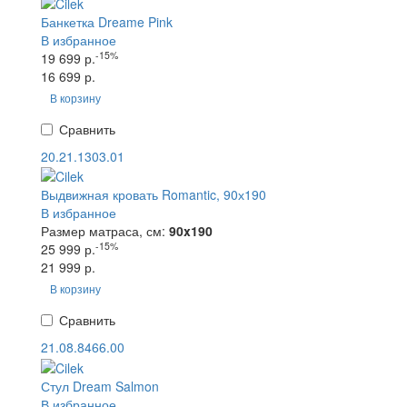
Банкетка Dreame Pink
В избранное
-15%
19 699 р.
16 699 р.
В корзину
Сравнить
20.21.1303.01
Выдвижная кровать Romantic, 90х190
В избранное
Размер матраса, см:
90x190
-15%
25 999 р.
21 999 р.
В корзину
Сравнить
21.08.8466.00
Стул Dream Salmon
В избранное