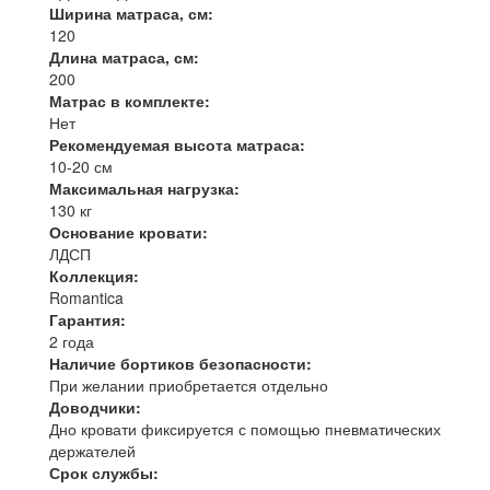
Ширина матраса, см:
120
Длина матраса, см:
200
Матрас в комплекте:
Нет
Рекомендуемая высота матраса:
10-20 см
Максимальная нагрузка:
130 кг
Основание кровати:
ЛДСП
Коллекция:
Romantica
Гарантия:
2 года
Наличие бортиков безопасности:
При желании приобретается отдельно
Доводчики:
Дно кровати фиксируется с помощью пневматических
держателей
Срок службы: