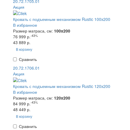
20.72.1705.01
Акция
Кровать с подъемным механизмом Rustic 100x200
В избранное
Размер матраса, см:
100x200
-43%
76 999 р.
43 889 р.
В корзину
Сравнить
20.72.1706.01
Акция
Кровать с подъемным механизмом Rustic 120x200
В избранное
Размер матраса, см:
120x200
-43%
84 999 р.
48 449 р.
В корзину
Сравнить