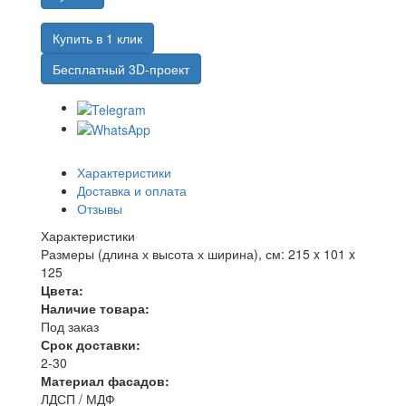
Купить в 1 клик
Бесплатный 3D-проект
Характеристики
Доставка и оплата
Отзывы
Характеристики
Размеры (длина х высота х ширина), см:
215 x 101 x
125
Цвета:
Наличие товара:
Под заказ
Срок доставки:
2-30
Материал фасадов:
ЛДСП / МДФ