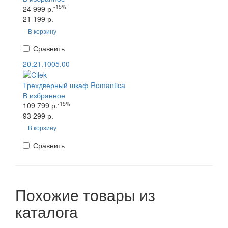
-15%
24 999 р.
21 199 р.
В корзину
Сравнить
20.21.1005.00
Трехдверный шкаф Romantica
В избранное
-15%
109 799 р.
93 299 р.
В корзину
Сравнить
Похожие товары из
каталога