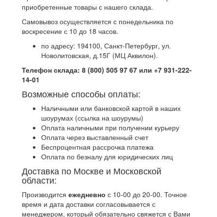
приобретенные товары с нашего склада.
Самовывоз осуществляется с понедельника по
воскресение с 10 до 18 часов.
по адресу: 194100, Санкт-Петербург, ул.
Новолитовская, д.15Г (МЦ Аквилон).
Телефон склада: 8 (800) 505 97 67 или +7 931-222-
14-01
Возможные способы оплаты:
Наличными или банковской картой в наших
шоурумах (ссылка на шоурумы)
Оплата наличными при получении курьеру
Оплата через выставленный счет
Беспроцентная рассрочка платежа
Оплата по безналу для юридических лиц
Доставка по Москве и Московской
области:
Производится
ежедневно
с 10-00 до 20-00. Точное
время и дата доставки согласовывается с
менеджером, который обязательно свяжется с Вами