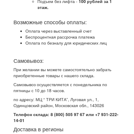
Подъем без лифта -
100 рублей за 1
этаж.
Возможные способы оплаты:
Оплата через выставленный счет
Беспроцентная рассрочка платежа
Оплата по безналу для юридических лиц
Самовывоз:
При желании вы можете самостоятельно забрать
приобретенные товары с нашего склада.
Самовывоз осуществляется с понедельника по
пятницы с 10 до 18 часов.
по адресу: МЦ “ ТРИ КИТА”, Луговая ул., 1,
Одинцовский район, Московская обл., 143026
Телефон склада: 8 (800) 505 97 67 или +7 931-222-
14-01
Доставка в регионы