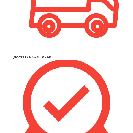
Доставка 2-30 дней