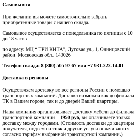
Самовывоз:
При желании вы можете самостоятельно забрать
приобретенные товары с нашего склада.
Самовывоз осуществляется с понедельника по пятницы с 10
до 18 часов.
по адресу: МЦ “ ТРИ КИТА”, Луговая ул., 1, Одинцовский
район, Московская обл., 143026
Телефон склада: 8 (800) 505 97 67 или +7 931-222-14-01
Доставка в регионы
Осуществляем доставку во все регионы России с помощью
транспортных компаний. Доставка возможна как до филиала
ТК в Вашем городе, так и до дверей Вашей квартиры.
Наша компания организовывает доставку мебели до филиала
транспортной компании –
1950 руб
, вы оплачиваете только
доставку между городами. (Стоимость доставки до квартиры
получателя, подъем на этаж и другие услуги оплачиваются
согласно тарифам выбранной транспортной компании.)