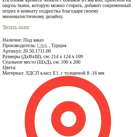
ощупь ткани, которую можно стирать, добавит современный
штрих в комнату подростка благодаря своему
минималистичному дизайну.
Читать далее
Наличие:
Под заказ
Производитель:
Cilek
, Турция
Артикул:
20.50.1711.00
Размеры (ДхВхШ), см:
214 x 124 x 109
Cпальное место (ШхД), см:
100 x 200
Цвета:
Материал:
ЛДСП класс Е1, с толщиной 8 -16 мм