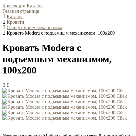
Коллекции
Каталог
Главная страница
Каталог
Кровати
С подъемным механизмом
Кровать Modera с подъемным механизмом, 100x200
Кровать Modera с
подъемным механизмом,
100x200
Изголовье кровати Modera с обивкой из мягкой, приятной на