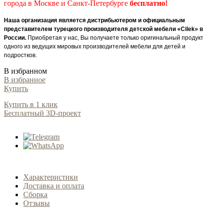
города в Москве и Санкт-Петербурге
бесплатно!
Наша организация является дистрибьютером и официальным
представителем турецкого производителя детской мебели «Cilek» в
России.
Приобретая у нас, Вы получаете только оригинальный продукт
одного из ведущих мировых производителей мебели для детей и
подростков.
В избранном
В избранное
Купить
Купить в 1 клик
Бесплатный 3D-проект
Характеристики
Доставка и оплата
Сборка
Отзывы