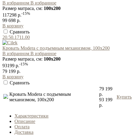
В избранном
В избранное
Размер матраса, см:
100x200
-15%
117298 р.
99 698 р.
В корзину
Сравнить
20.50.1711.00
Кровать Modera с подъемным механизмом, 100x200
В избранном
В избранное
Размер матраса, см:
100x200
-15%
93199 р.
79 199 р.
В корзину
Сравнить
79 199
Кровать Modera с подъемным
р.
Купить
механизмом, 100x200
93 199
р.
Характеристики
Описание
Оплата
Доставка