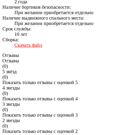
2 года
Наличие бортиков безопасности:
При желании приобретается отдельно
Наличие выдвижного спального места:
При желании приобретается отдельно
Срок службы:
10 лет
Сборка:
Скачать файл
Отзывы
Отзывы
(
0
)
5 звёзд
(0)
Показать только отзывы с оценкой 5
4 звезды
(0)
Показать только отзывы с оценкой 4
3 звезды
(0)
Показать только отзывы с оценкой 3
2 звезды
(0)
Показать только отзывы с оценкой 2