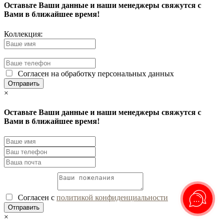
Оставьте Ваши данные и наши менеджеры свяжутся с
Вами в ближайшее время!
Коллекция:
Согласен на обработку персональных данных
×
Оставьте Ваши данные и наши менеджеры свяжутся с
Вами в ближайшее время!
Согласен с
политикой конфиденциальности
×