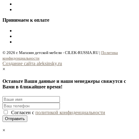
Принимаем к оплате
© 2026 г. Магазин детской мебели - CILEK-RUSSIA.RU |
Политика
конфиденциальности
Cоздание сайта aleksinsky.ru
×
Оставьте Ваши данные и наши менеджеры свяжутся с
Вами в ближайшее время!
Согласен с
политикой конфиденциальности
×