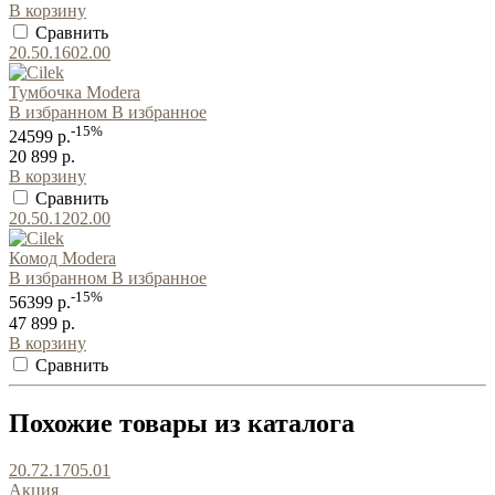
В корзину
Сравнить
20.50.1602.00
Тумбочка Modera
В избранном
В избранное
-15%
24599 р.
20 899 р.
В корзину
Сравнить
20.50.1202.00
Комод Modera
В избранном
В избранное
-15%
56399 р.
47 899 р.
В корзину
Сравнить
Похожие товары из каталога
20.72.1705.01
Акция