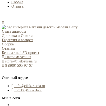
Сборка
Отзывы
Стать дилером
Доставка и Оплата
Гарантия и возврат
Сборка
Отзывы
Бесплатный 3D проект
Наши магазины
store@cilek-russia.ru
8 (800) 505-97-67
Звонок по России бесплатный
Оптовый отдел:
info@cilek-russia.ru
+7(985)480-31-88
Мы в сети