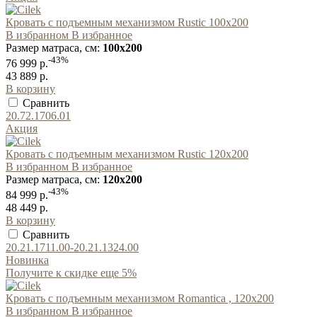
Кровать с подъемным механизмом Rustic 100x200
В избранном
В избранное
Размер матраса, см:
100x200
-43%
76 999 р.
43 889 р.
В корзину
Сравнить
20.72.1706.01
Акция
Кровать с подъемным механизмом Rustic 120x200
В избранном
В избранное
Размер матраса, см:
120x200
-43%
84 999 р.
48 449 р.
В корзину
Сравнить
20.21.1711.00-20.21.1324.00
Новинка
Получите к скидке еще 5%
Кровать с подъемным механизмом Romantica , 120х200
В избранном
В избранное