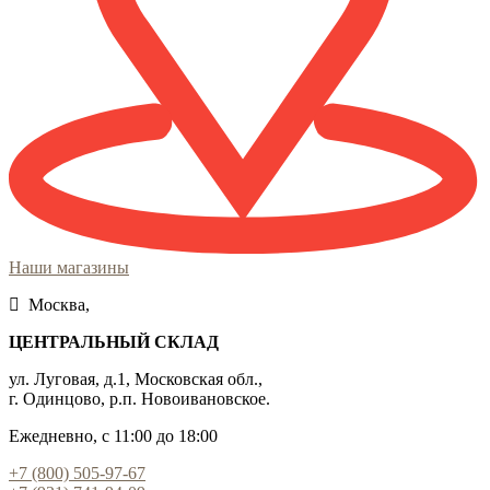
Наши магазины
Москва,
ЦЕНТРАЛЬНЫЙ СКЛАД
ул. Луговая, д.1, Московская обл.,
г. Одинцово, р.п. Новоивановское.
Ежедневно, с 11:00 до 18:00
+7 (800) 505-97-67