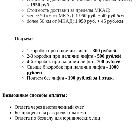
–
1950 руб
Стоимость доставки за пределы МКАД:
менее 50 км от МКАД:
1 950 руб. + 40 руб./км
более 50 км от МКАД:
1 950 руб. + 45 руб./км
Подъем:
1 коробка при наличии лифта -
300 рублей
2-3 коробки при наличии лифта -
5
00 рублей
4-6 коробок при наличии лифта -
7
00 рублей
Свыше 6 коробок при наличии лифта -
1000
рублей
Подъем без лифта -
100 рублей за 1 этаж.
Возможные способы оплаты:
Оплата через выставленный счет
Беспроцентная рассрочка платежа
Оплата по безналу для юридических лиц