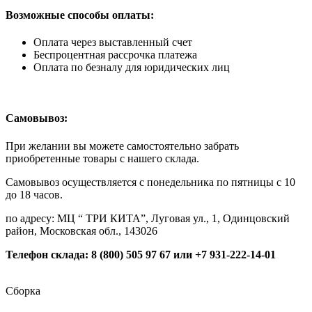
Возможные способы оплаты:
Оплата через выставленный счет
Беспроцентная рассрочка платежа
Оплата по безналу для юридических лиц
Самовывоз:
При желании вы можете самостоятельно забрать
приобретенные товары с нашего склада.
Самовывоз осуществляется с понедельника по пятницы с 10
до 18 часов.
по адресу: МЦ “ ТРИ КИТА”, Луговая ул., 1, Одинцовский
район, Московская обл., 143026
Телефон склада: 8 (800) 505 97 67 или +7 931-222-14-01
Сборка