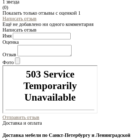
1 звезда
(0)
Показать только отзывы с оценкой 1
Написать отзыв
Ещё не добавлено ни одного комментария
Написать отзыв
Имя
Оценка
Отзыв
Фото
Отправить отзыв
Доставка и оплата
Доставка мебели по Санкт-Петербургу и Ленинградской