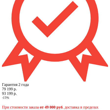
Гарантия 2 года
79 199 р.
93 199 р.
-15%
При стоимости заказа
от 49 000 руб
. доставка в пределах