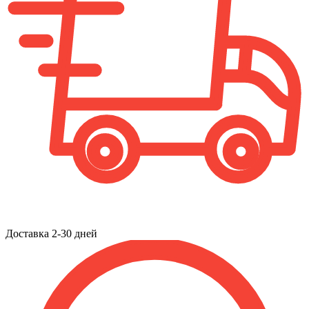
Доставка 2-30 дней