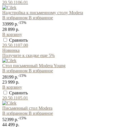
20.50.1106.01
Надстройка к письменному столу Modera
В избранном
В избранное
-15%
33999 р.
28 899 р.
В корзину
Сравнить
20.50.1107.00
Новинка
Получите к скидке еще 5%
Стол письменный Modera Young
В избранном
В избранное
-15%
28199 р.
23 999 р.
В корзину
Сравнить
20.50.1105.01
Письменный стол Modera
В избранном
В избранное
-15%
52399 р.
44 499 р.