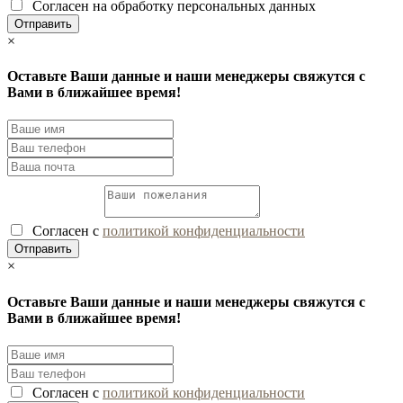
Согласен на обработку персональных данных
×
Оставьте Ваши данные и наши менеджеры свяжутся с
Вами в ближайшее время!
Согласен с
политикой конфиденциальности
×
Оставьте Ваши данные и наши менеджеры свяжутся с
Вами в ближайшее время!
Согласен с
политикой конфиденциальности