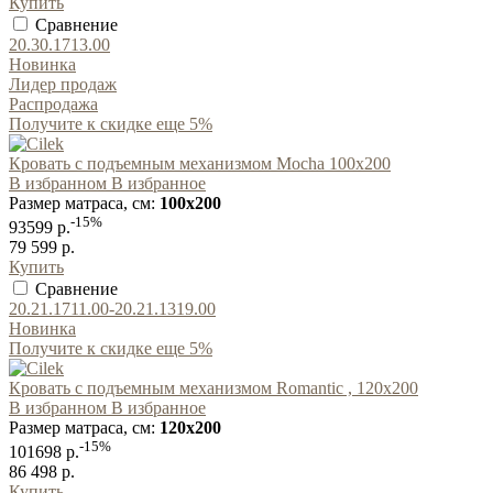
Купить
Сравнение
20.30.1713.00
Новинка
Лидер продаж
Распродажа
Получите к скидке еще 5%
Кровать с подъемным механизмом Mocha 100x200
В избранном
В избранное
Размер матраса, см:
100x200
-15%
93599 р.
79 599 р.
Купить
Сравнение
20.21.1711.00-20.21.1319.00
Новинка
Получите к скидке еще 5%
Кровать с подъемным механизмом Romantic , 120х200
В избранном
В избранное
Размер матраса, см:
120x200
-15%
101698 р.
86 498 р.
Купить