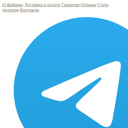
О фабрике
Доставка и оплата
Гарантия
Отзывы
Стать
дилером
Контакты