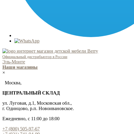
Официальный дистрибьютор в России
Эль-Монте
Наши магазины
×
Москва,
ЦЕНТРАЛЬНЫЙ СКЛАД
ул. Луговая, д.1, Московская обл.,
г. Одинцово, р.п. Новоивановское.
Ежедневно, с 11:00 до 18:00
+7 (800) 505-97-67