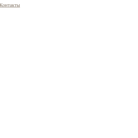
Контакты