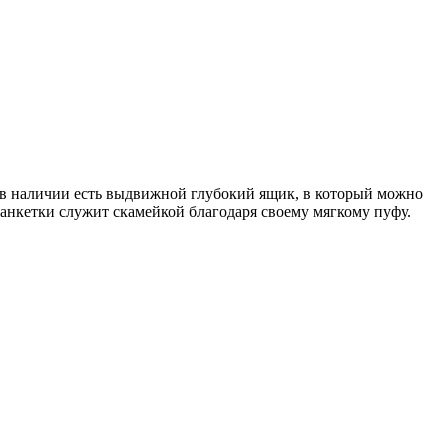
, в наличии есть выдвижной глубокий ящик, в который можно
банкетки служит скамейкой благодаря своему мягкому пуфу.