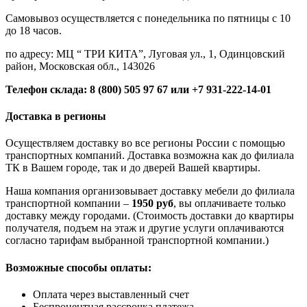
Самовывоз осуществляется с понедельника по пятницы с 10
до 18 часов.
по адресу: МЦ “ ТРИ КИТА”, Луговая ул., 1, Одинцовский
район, Московская обл., 143026
Телефон склада: 8 (800) 505 97 67 или +7 931-222-14-01
Доставка в регионы
Осуществляем доставку во все регионы России с помощью
транспортных компаний. Доставка возможна как до филиала
ТК в Вашем городе, так и до дверей Вашей квартиры.
Наша компания организовывает доставку мебели до филиала
транспортной компании –
1950 руб
, вы оплачиваете только
доставку между городами. (Стоимость доставки до квартиры
получателя, подъем на этаж и другие услуги оплачиваются
согласно тарифам выбранной транспортной компании.)
Возможные способы оплаты:
Оплата через выставленный счет
Беспроцентная рассрочка платежа