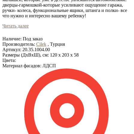
дверцы-гармошкой-которые усиливают ощущение гаража,
ручки- колеса, функциональные ящики, штанга и полки- все
что нужно и интересно вашему ребенку!
Читать далее
Наличие:
Под заказ
Производитель:
Cilek
, Турция
Артикул:
20.35.1004.00
Размеры (ДхВхШ), см:
120 x 203 x 58
Цвета:
Материал фасадов:
ЛДСП