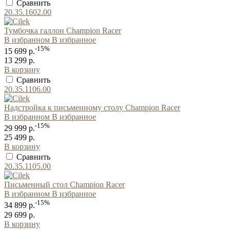
Сравнить
20.35.1602.00
Тумбочка галлон Champion Racer
В избранном
В избранное
-15%
15 699 р.
13 299 р.
В корзину
Сравнить
20.35.1106.00
Надстройка к письменному столу Champion Racer
В избранном
В избранное
-15%
29 999 р.
25 499 р.
В корзину
Сравнить
20.35.1105.00
Письменный стол Champion Racer
В избранном
В избранное
-15%
34 899 р.
29 699 р.
В корзину