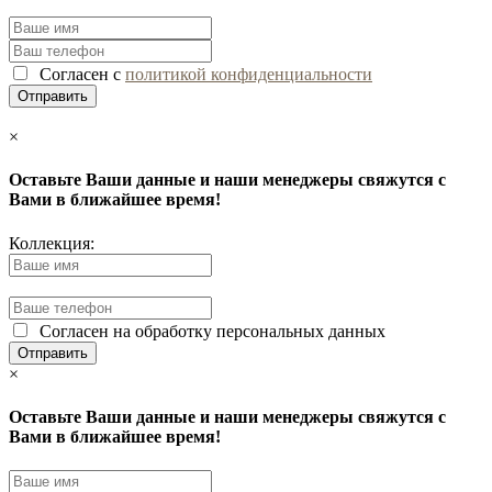
Согласен с
политикой конфиденциальности
×
Оставьте Ваши данные и наши менеджеры свяжутся с
Вами в ближайшее время!
Коллекция:
Согласен на обработку персональных данных
×
Оставьте Ваши данные и наши менеджеры свяжутся с
Вами в ближайшее время!