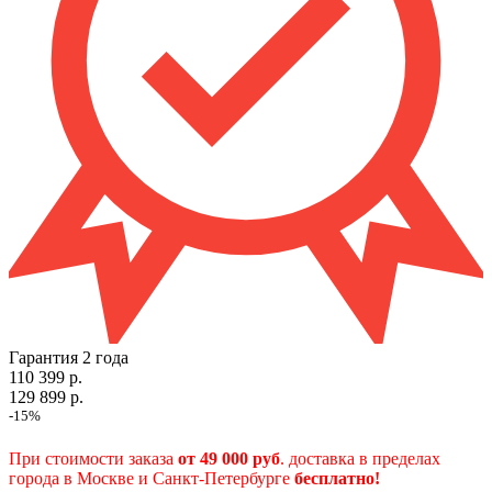
Гарантия 2 года
110 399 р.
129 899 р.
-15%
При стоимости заказа
от 49 000 руб
. доставка в пределах
города в Москве и Санкт-Петербурге
бесплатно!