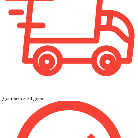
Доставка 2-30 дней