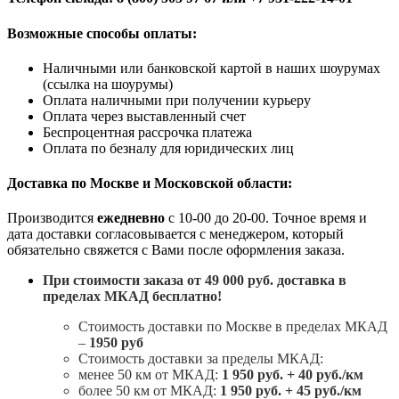
Возможные способы оплаты:
Наличными или банковской картой в наших шоурумах
(ссылка на шоурумы)
Оплата наличными при получении курьеру
Оплата через выставленный счет
Беспроцентная рассрочка платежа
Оплата по безналу для юридических лиц
Доставка по Москве и Московской области:
Производится
ежедневно
с 10-00 до 20-00. Точное время и
дата доставки согласовывается с менеджером, который
обязательно свяжется с Вами после оформления заказа.
При стоимости заказа от 49 000 руб. доставка в
пределах МКАД бесплатно!
Стоимость доставки по Москве в пределах МКАД
–
1950 руб
Стоимость доставки за пределы МКАД:
менее 50 км от МКАД:
1 950 руб. + 40 руб./км
более 50 км от МКАД:
1 950 руб. + 45 руб./км