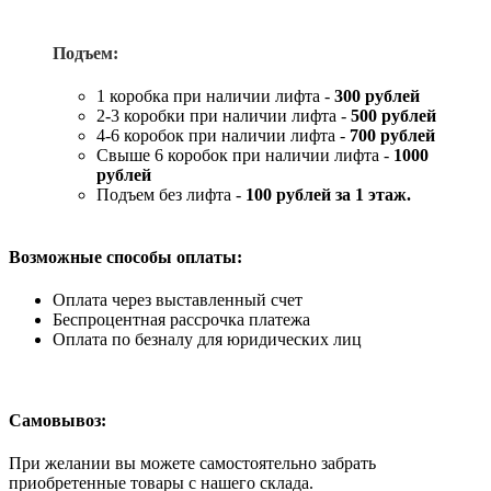
Подъем:
1 коробка при наличии лифта -
300 рублей
2-3 коробки при наличии лифта -
5
00 рублей
4-6 коробок при наличии лифта -
7
00 рублей
Свыше 6 коробок при наличии лифта -
1000
рублей
Подъем без лифта -
100 рублей за 1 этаж.
Возможные способы оплаты:
Оплата через выставленный счет
Беспроцентная рассрочка платежа
Оплата по безналу для юридических лиц
Самовывоз:
При желании вы можете самостоятельно забрать
приобретенные товары с нашего склада.