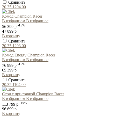
Сравнить
20.35.1204.00
Комод Champion Racer
В избранном
В избранное
-15%
56 399 р.
47 899 р.
В корзину
Сравнить
20.35.1203.00
Комод Energy Champion Racer
В избранном
В избранное
-15%
76 999 р.
65 399 р.
В корзину
Сравнить
20.35.1104.00
Стол с приставкой Champion Racer
В избранном
В избранное
-15%
113 799 р.
96 699 р.
В корзину