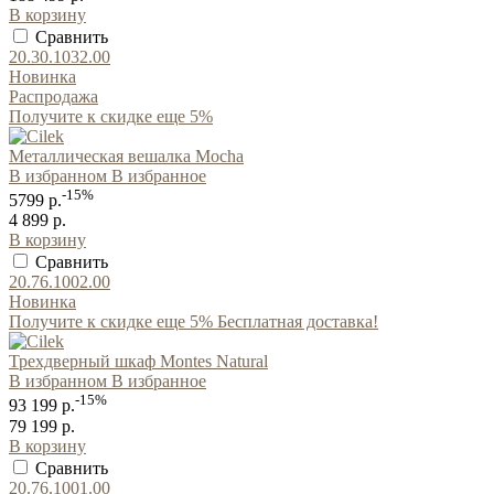
В корзину
Сравнить
20.30.1032.00
Новинка
Распродажа
Получите к скидке еще 5%
Металлическая вешалка Mocha
В избранном
В избранное
-15%
5799 р.
4 899 р.
В корзину
Сравнить
20.76.1002.00
Новинка
Получите к скидке еще 5% Бесплатная доставка!
Трехдверный шкаф Montes Natural
В избранном
В избранное
-15%
93 199 р.
79 199 р.
В корзину
Сравнить
20.76.1001.00