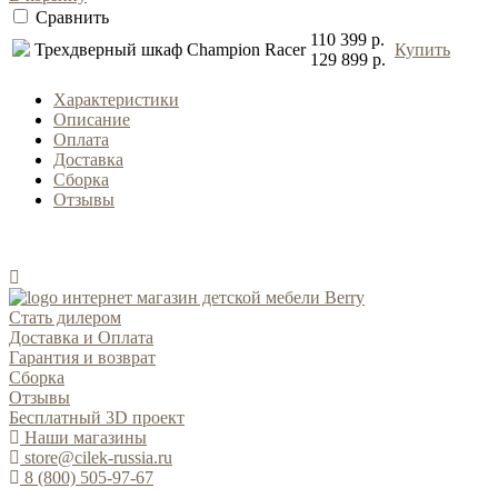
Сравнить
110 399 р.
Трехдверный шкаф Champion Racer
Купить
129 899 р.
Характеристики
Описание
Оплата
Доставка
Сборка
Отзывы
Стать дилером
Доставка и Оплата
Гарантия и возврат
Сборка
Отзывы
Бесплатный 3D проект
Наши магазины
store@cilek-russia.ru
8 (800) 505-97-67