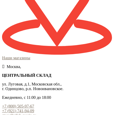
Наши магазины
Москва,
ЦЕНТРАЛЬНЫЙ СКЛАД
ул. Луговая, д.1, Московская обл.,
г. Одинцово, р.п. Новоивановское.
Ежедневно, с 11:00 до 18:00
+7 (800) 505-97-67
+7 (921) 741-94-09