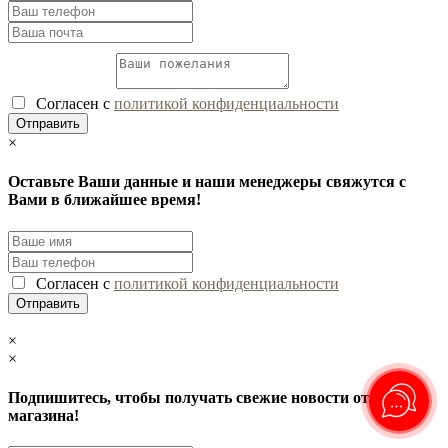
Согласен с
политикой конфиденциальности
×
Оставьте Ваши данные и наши менеджеры свяжутся с
Вами в ближайшее время!
Согласен с
политикой конфиденциальности
×
×
Подпишитесь, чтобы получать свежие новости от нашего
магазина!