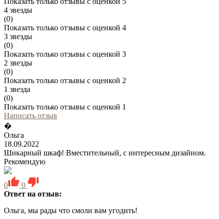
Показать только отзывы с оценкой 5
4 звезды
(0)
Показать только отзывы с оценкой 4
3 звезды
(0)
Показать только отзывы с оценкой 3
2 звезды
(0)
Показать только отзывы с оценкой 2
1 звезда
(0)
Показать только отзывы с оценкой 1
Написать отзыв
�
Ольга
18.09.2022
Шикарный шкаф! Вместительный, с интересным дизайном.
Рекомендую
0
0
Ответ на отзыв:
Ольга, мы рады что смоли вам угодить!