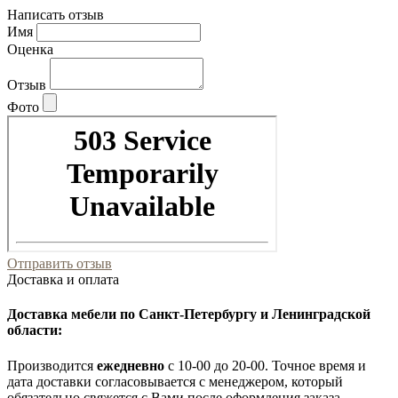
Написать отзыв
Имя
Оценка
Отзыв
Фото
Отправить отзыв
Доставка и оплата
Доставка мебели по Санкт-Петербургу и Ленинградской
области:
Производится
ежедневно
с 10-00 до 20-00. Точное время и
дата доставки согласовывается с менеджером, который
обязательно свяжется с Вами после оформления заказа.