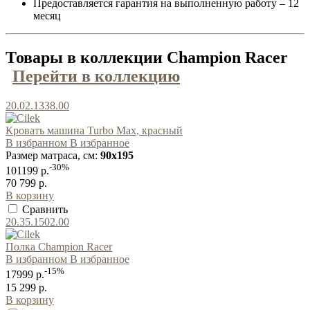
Предоставляется гарантия на выполненную работу – 12
месяц
Товары в коллекции Champion Racer
Перейти в коллекцию
20.02.1338.00
Кровать машина Turbo Max, красный
В избранном
В избранное
Размер матраса, см:
90x195
-30%
101199 р.
70 799 р.
В корзину
Сравнить
20.35.1502.00
Полка Champion Racer
В избранном
В избранное
-15%
17999 р.
15 299 р.
В корзину