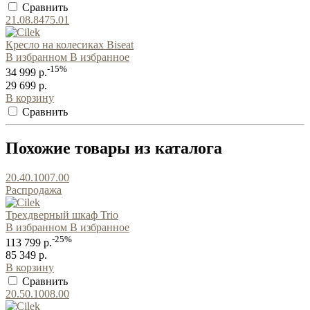
Сравнить
21.08.8475.01
Кресло на колесиках Biseat
В избранном
В избранное
-15%
34 999 р.
29 699 р.
В корзину
Сравнить
Похожие товары из каталога
20.40.1007.00
Распродажа
Трехдверный шкаф Trio
В избранном
В избранное
-25%
113 799 р.
85 349 р.
В корзину
Сравнить
20.50.1008.00