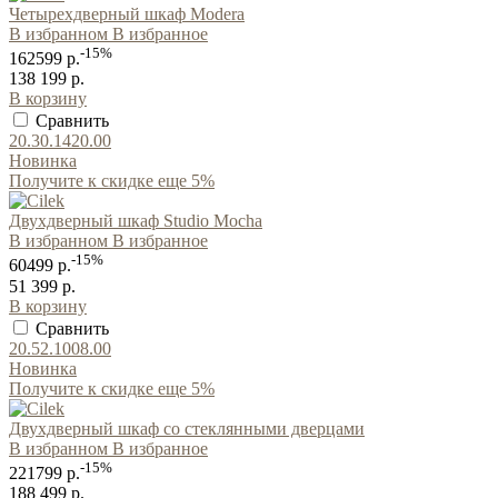
Четырехдверный шкаф Modera
В избранном
В избранное
-15%
162599 р.
138 199 р.
В корзину
Сравнить
20.30.1420.00
Новинка
Получите к скидке еще 5%
Двухдверный шкаф Studio Mocha
В избранном
В избранное
-15%
60499 р.
51 399 р.
В корзину
Сравнить
20.52.1008.00
Новинка
Получите к скидке еще 5%
Двухдверный шкаф со стеклянными дверцами
В избранном
В избранное
-15%
221799 р.
188 499 р.