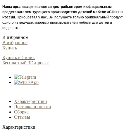
Наша организация является дистрибьютером и официальным
представителем турецкого производителя детской мебели «Cilek» в
России.
Приобретая у нас, Вы получаете только оригинальный продукт
одного из ведущих мировых производителей мебели для детей и
подростков.
В избранном
В избранное
Купить
Купить в 1 клик
Бесплатный 3D-проект
Характеристики
Доставка и оплата
Сборка
Отзывы
Характеристики