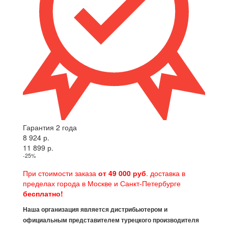
Гарантия 2 года
8 924 р.
11 899 р.
-25%
При стоимости заказа
от 49 000 руб
. доставка в
пределах города в Москве и Санкт-Петербурге
бесплатно!
Наша организация является дистрибьютером и
официальным представителем турецкого производителя