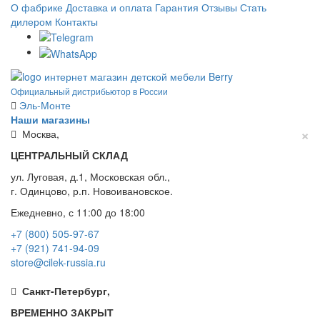
О фабрике
Доставка и оплата
Гарантия
Отзывы
Стать
дилером
Контакты
Официальный дистрибьютор в России
Эль-Монте
Наши магазины
×
Москва,
ЦЕНТРАЛЬНЫЙ СКЛАД
ул. Луговая, д.1, Московская обл.,
г. Одинцово, р.п. Новоивановское.
Ежедневно, с 11:00 до 18:00
+7 (800) 505-97-67
+7 (921) 741-94-09
store@cilek-russia.ru
Санкт-Петербург,
ВРЕМЕННО ЗАКРЫТ