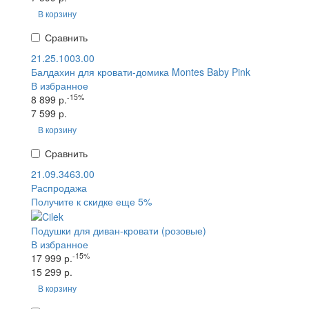
В корзину
Сравнить
21.25.1003.00
Балдахин для кровати-домика Montes Baby Pink
В избранное
-15%
8 899 р.
7 599 р.
В корзину
Сравнить
21.09.3463.00
Распродажа
Получите к скидке еще 5%
Подушки для диван-кровати (розовые)
В избранное
-15%
17 999 р.
15 299 р.
В корзину