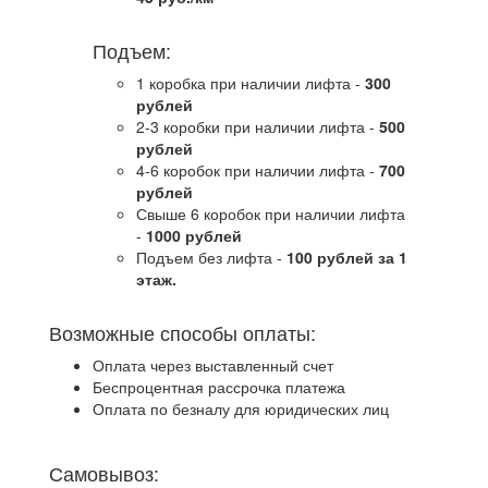
Подъем:
1 коробка при наличии лифта -
300
рублей
2-3 коробки при наличии лифта -
5
00
рублей
4-6 коробок при наличии лифта -
7
00
рублей
Свыше 6 коробок при наличии лифта
-
1000 рублей
Подъем без лифта -
100 рублей за 1
этаж.
Возможные способы оплаты:
Оплата через выставленный счет
Беспроцентная рассрочка платежа
Оплата по безналу для юридических лиц
Самовывоз: