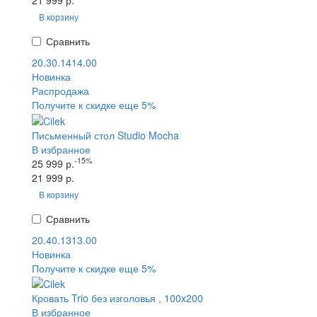
21 999 р.
В корзину
Сравнить
20.30.1414.00
Новинка
Распродажа
Получите к скидке еще 5%
Письменный стол Studio Mocha
В избранное
-15%
25 999 р.
21 999 р.
В корзину
Сравнить
20.40.1313.00
Новинка
Получите к скидке еще 5%
Кровать Trio без изголовья , 100x200
В избранное