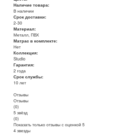
Наличие товара:
В наличии
Срок доставки:
2-30
Материал:
Металл, ПВХ
Матрас в комплекте:
Нет
Коллекция:
Studio
Гарантия:
2 года
Срок службы:
10 лет
Отзывы
Отзывы
(
0
)
5 звёзд
(0)
Показать только отзывы с оценкой 5
4 звезды