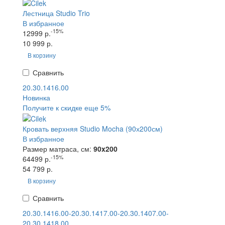
Лестница Studio Trio
В избранное
-15%
12999 р.
10 999 р.
В корзину
Сравнить
20.30.1416.00
Новинка
Получите к скидке еще 5%
Кровать верхняя Studio Mocha (90х200см)
В избранное
Размер матраса, см:
90x200
-15%
64499 р.
54 799 р.
В корзину
Сравнить
20.30.1416.00-20.30.1417.00-20.30.1407.00-
20.30.1418.00