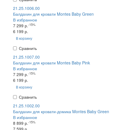
21.25.1006.00
Балдахин для кровати Montes Baby Green
В избранное
-15%
7 299 р.
6 199 р.
В корзину
Сравнить
21.25.1007.00
Балдахин для кровати Montes Baby Pink
В избранное
-15%
7 299 р.
6 199 р.
В корзину
Сравнить
21.25.1002.00
Балдахин для кровати-домика Montes Baby Green
В избранное
-15%
8 899 р.
7 599 р.