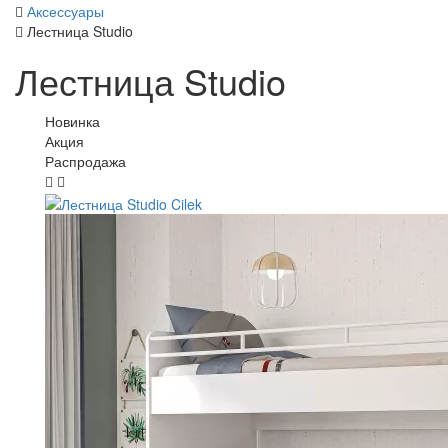
Аксессуары
Лестница Studio
Лестница Studio
Новинка
Акция
Распродажа