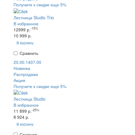
Получите к скидке еще 5%
Лестница Studio Trio
В избранное
-15%
12999 р.
10 999 р.
В корзину
Сравнить
20.00.1407.00
Новинка
Распродажа
Акция
Получите к скидке еще 5%
Лестница Studio
В избранное
-25%
11 899 р.
8 924 р.
В корзину
Сравнить