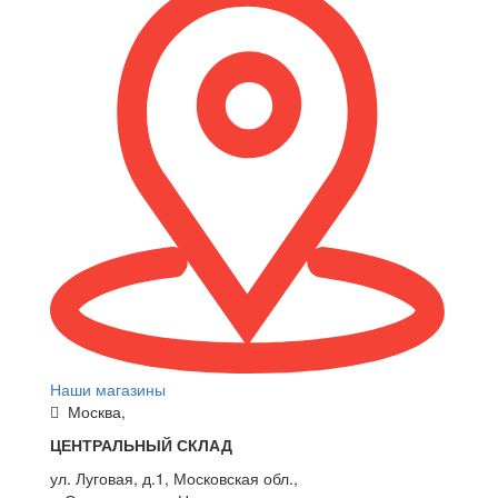
Наши магазины
Москва,
ЦЕНТРАЛЬНЫЙ СКЛАД
ул. Луговая, д.1, Московская обл.,