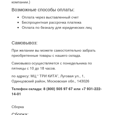
компании.)
Возможные способы оплаты:
Оплата через выставленный счет
Беспроцентная рассрочка платежа
Оплата по безналу для юридических лиц
Самовывоз:
При желании вы можете самостоятельно забрать
приобретенные товары с нашего склада.
Самовывоз осуществляется с понедельника по
пятницы с 10 до 18 часов.
по адресу: МЦ “ ТРИ КИТА”, Луговая ул., 1,
Одинцовский район, Московская обл., 143026
Телефон склада: 8 (800) 505 97 67 или +7 931-222-
14-01
Сборка
Сборка: