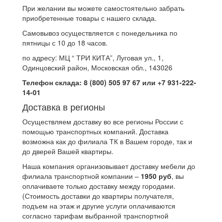
При желании вы можете самостоятельно забрать
приобретенные товары с нашего склада.
Самовывоз осуществляется с понедельника по
пятницы с 10 до 18 часов.
по адресу: МЦ “ ТРИ КИТА”, Луговая ул., 1,
Одинцовский район, Московская обл., 143026
Телефон склада: 8 (800) 505 97 67 или +7 931-222-
14-01
Доставка в регионы
Осуществляем доставку во все регионы России с
помощью транспортных компаний. Доставка
возможна как до филиала ТК в Вашем городе, так и
до дверей Вашей квартиры.
Наша компания организовывает доставку мебели до
филиала транспортной компании –
1950 руб
, вы
оплачиваете только доставку между городами.
(Стоимость доставки до квартиры получателя,
подъем на этаж и другие услуги оплачиваются
согласно тарифам выбранной транспортной