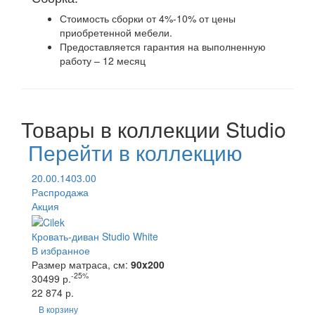
Стоимость сборки от 4%-10% от цены
приобретенной мебели.
Предоставляется гарантия на выполненную
работу – 12 месяц
Товары в коллекции Studio
Перейти в коллекцию
20.00.1403.00
Распродажа
Акция
Кровать-диван Studio White
В избранное
Размер матраса, см:
90x200
-25%
30499 р.
22 874 р.
В корзину