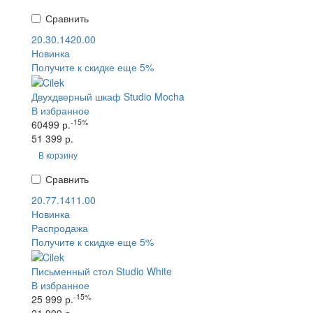
Сравнить
20.30.1420.00
Новинка
Получите к скидке еще 5%
Двухдверный шкаф Studio Mocha
В избранное
-15%
60499 р.
51 399 р.
В корзину
Сравнить
20.77.1411.00
Новинка
Распродажа
Получите к скидке еще 5%
Письменный стол Studio White
В избранное
-15%
25 999 р.