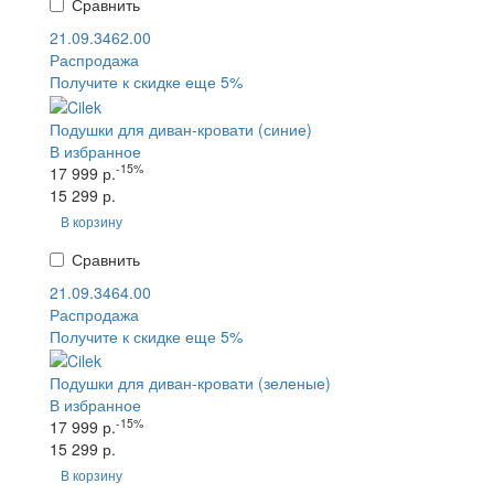
Сравнить
21.09.3462.00
Распродажа
Получите к скидке еще 5%
Подушки для диван-кровати (синие)
В избранное
-15%
17 999 р.
15 299 р.
В корзину
Сравнить
21.09.3464.00
Распродажа
Получите к скидке еще 5%
Подушки для диван-кровати (зеленые)
В избранное
-15%
17 999 р.
15 299 р.
В корзину