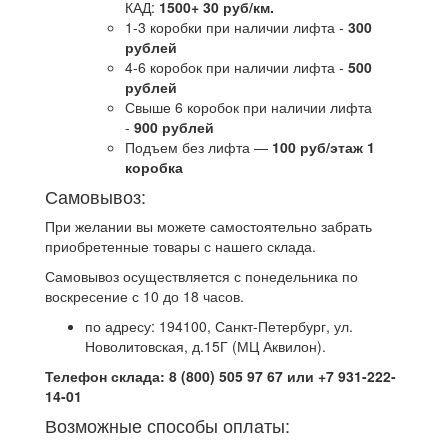
КАД:
1500+ 30 руб/км.
1-3 коробки при наличии лифта -
300
рублей
4-6 коробок при наличии лифта -
500
рублей
Свыше 6 коробок при наличии лифта
-
900 рублей
Подъем без лифта —
100 руб/этаж 1
коробка
Самовывоз:
При желании вы можете самостоятельно забрать
приобретенные товары с нашего склада.
Самовывоз осуществляется с понедельника по
воскресение с 10 до 18 часов.
по адресу: 194100, Санкт-Петербург, ул.
Новолитовская, д.15Г (МЦ Аквилон).
Телефон склада: 8 (800) 505 97 67 или +7 931-222-
14-01
Возможные способы оплаты: