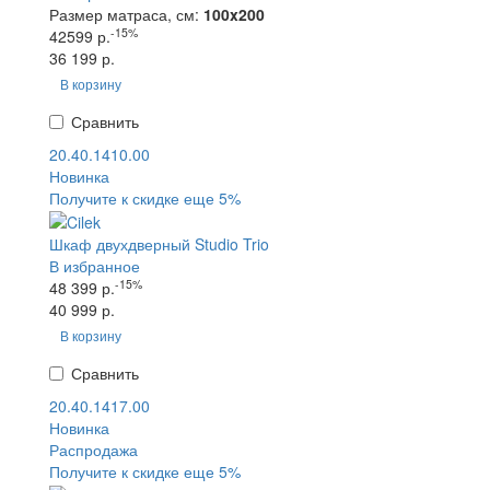
Размер матраса, см:
100x200
-15%
42599 р.
36 199 р.
В корзину
Сравнить
20.40.1410.00
Новинка
Получите к скидке еще 5%
Шкаф двухдверный Studio Trio
В избранное
-15%
48 399 р.
40 999 р.
В корзину
Сравнить
20.40.1417.00
Новинка
Распродажа
Получите к скидке еще 5%