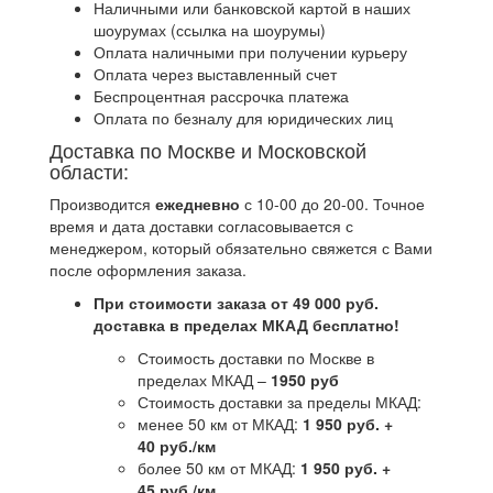
Наличными или банковской картой в наших
шоурумах (ссылка на шоурумы)
Оплата наличными при получении курьеру
Оплата через выставленный счет
Беспроцентная рассрочка платежа
Оплата по безналу для юридических лиц
Доставка по Москве и Московской
области:
Производится
ежедневно
с 10-00 до 20-00. Точное
время и дата доставки согласовывается с
менеджером, который обязательно свяжется с Вами
после оформления заказа.
При стоимости заказа от 49 000 руб.
доставка в пределах МКАД бесплатно!
Стоимость доставки по Москве в
пределах МКАД –
1950 руб
Стоимость доставки за пределы МКАД:
менее 50 км от МКАД:
1 950 руб. +
40 руб./км
более 50 км от МКАД:
1 950 руб. +
45 руб./км