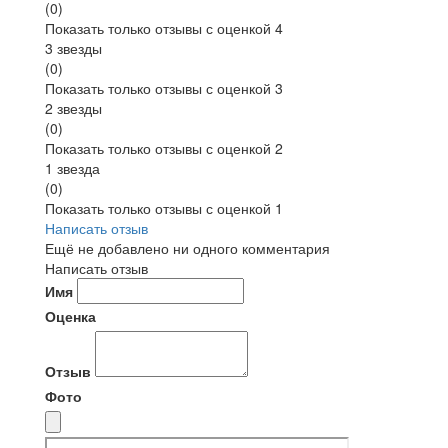
(0)
Показать только отзывы с оценкой 4
3 звезды
(0)
Показать только отзывы с оценкой 3
2 звезды
(0)
Показать только отзывы с оценкой 2
1 звезда
(0)
Показать только отзывы с оценкой 1
Написать отзыв
Ещё не добавлено ни одного комментария
Написать отзыв
Имя
Оценка
Отзыв
Фото