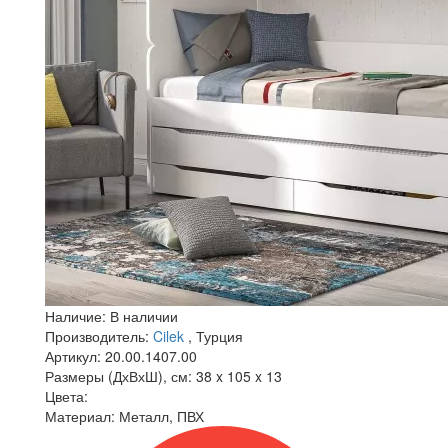
Наличие:
В наличии
Производитель:
Cilek
, Турция
Артикул:
20.00.1407.00
Размеры (ДхВхШ), см:
38 x 105 x 13
Цвета:
Материал:
Металл, ПВХ