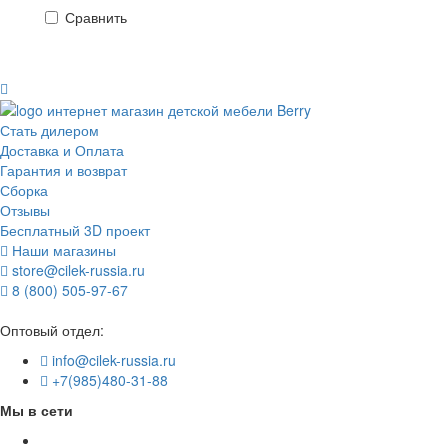
Сравнить
Стать дилером
Доставка и Оплата
Гарантия и возврат
Сборка
Отзывы
Бесплатный 3D проект
Наши магазины
store@cilek-russia.ru
8 (800) 505-97-67
Звонок по России бесплатный
Оптовый отдел:
info@cilek-russia.ru
+7(985)480-31-88
Мы в сети