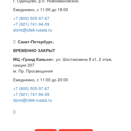
г. Одинцово, р.п. Новоивановское.
Ежедневно, с 11:00 до 18:00
+7 (800) 505-97-67
+7 (921) 741-94-09
store@cilek-russia.ru
Санкт-Петербург,
ВРЕМЕННО ЗАКРЫТ
МЦ «Гранд Каньон»
, ул. Шостаковича 8 к1, 2 этаж,
секция 207
м. Пр. Просвещения
Ежедневно, с 11:00 до 20:00
+7 (800) 505-97-67
+7 (921) 741-94-09
store@cilek-russia.ru