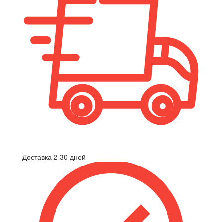
Доставка 2-30 дней