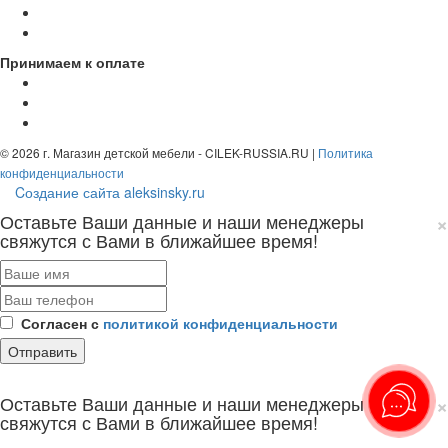
Принимаем к оплате
© 2026 г. Магазин детской мебели - CILEK-RUSSIA.RU |
Политика
конфиденциальности
Cоздание сайта aleksinsky.ru
×
Оставьте Ваши данные и наши менеджеры
свяжутся с Вами в ближайшее время!
Согласен с
политикой конфиденциальности
×
Оставьте Ваши данные и наши менеджеры
свяжутся с Вами в ближайшее время!