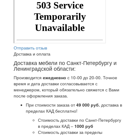
Отправить отзыв
Доставка и оплата
Доставка мебели по Санкт-Петербургу и
Ленинградской области:
Производится
ежедневно
с 10-00 до 20-00. Точное
время и дата доставки согласовывается с
менеджером, который обязательно свяжется с Вами
после оформления заказа.
При стоимости заказа от
49 000 руб.
доставка в
пределах КАД бесплатно!
Стоимость доставки по Санкт-Петербургу
в пределах КАД –
1000 руб
Стоимость доставки за пределы