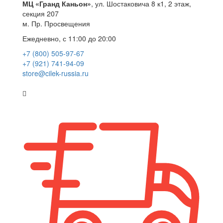
МЦ «Гранд Каньон»
, ул. Шостаковича 8 к1, 2 этаж,
секция 207
м. Пр. Просвещения
Ежедневно, с 11:00 до 20:00
+7 (800) 505-97-67
+7 (921) 741-94-09
store@cilek-russia.ru