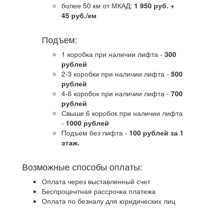
более 50 км от МКАД:
1 950 руб. +
45 руб./км
Подъем:
1 коробка при наличии лифта -
300
рублей
2-3 коробки при наличии лифта -
5
00
рублей
4-6 коробок при наличии лифта -
7
00
рублей
Свыше 6 коробок при наличии лифта
-
1000 рублей
Подъем без лифта -
100 рублей за 1
этаж.
Возможные способы оплаты:
Оплата через выставленный счет
Беспроцентная рассрочка платежа
Оплата по безналу для юридических лиц