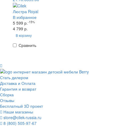
Люстра Royal
В избранное
-15%
5 599 р.
4 799 р.
В корзину
Сравнить
Стать дилером
Доставка и Оплата
Гарантия и возврат
Сборка
Отзывы
Бесплатный 3D проект
Наши магазины
store@cilek-russia.ru
8 (800) 505-97-67