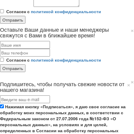
Согласен с
политикой конфиденциальности
×
Оставьте Ваши данные и наши менеджеры
свяжутся с Вами в ближайшее время!
Согласен с
политикой конфиденциальности
×
×
Подпишитесь, чтобы получать свежие новости от
нашего магазина!
Нажимая кнопку «Подписаться», я даю свое согласие на
обработку моих персональных данных, в соответствии с
Федеральным законом от 27.07.2006 года №152-ФЗ «О
персональных данных», на условиях и для целей,
определенных в Согласии на обработку персональных