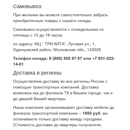
Самовывоз:
При желании вы можете самостоятельно забрать
приобретенные товары с нашего склада.
Самовывоз осуществляется с понедельника по
пятницы с 10 до 18 часов.
по адресу: МЦ “ ТРИ КИТА”, Луговая ул., 1,
Одинцовский район, Московская обл., 143026
Телефон склада: 8 (800) 505 97 67 или +7 931-222-
14-01
Доставка в регионы
Осуществляем доставку во все регионы России с
помощью транспортных компаний. Доставка
возможна как до филиала ТК в Вашем городе, так и
до дверей Вашей квартиры.
Наша компания организовывает доставку мебели до
филиала транспортной компании –
1950 руб
, вы
оплачиваете только доставку между городами.
(Стоимость доставки до квартиры получателя,