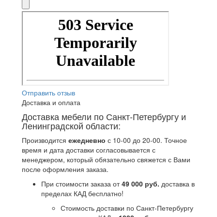
Отправить отзыв
Доставка и оплата
Доставка мебели по Санкт-Петербургу и
Ленинградской области:
Производится
ежедневно
с 10-00 до 20-00. Точное
время и дата доставки согласовывается с
менеджером, который обязательно свяжется с Вами
после оформления заказа.
При стоимости заказа от
49 000 руб.
доставка в
пределах КАД бесплатно!
Стоимость доставки по Санкт-Петербургу