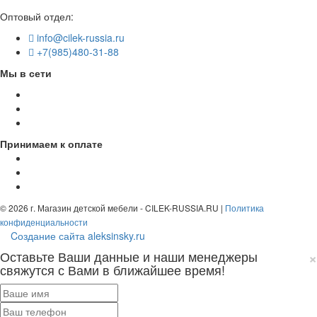
Звонок по России бесплатный
Оптовый отдел:
info@cilek-russia.ru
+7(985)480-31-88
Мы в сети
Принимаем к оплате
© 2026 г. Магазин детской мебели - CILEK-RUSSIA.RU |
Политика
конфиденциальности
Cоздание сайта aleksinsky.ru
×
Оставьте Ваши данные и наши менеджеры
свяжутся с Вами в ближайшее время!