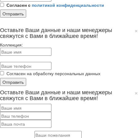
Согласен с
политикой конфиденциальности
×
Оставьте Ваши данные и наши менеджеры
свяжутся с Вами в ближайшее время!
Коллекция:
Согласен на обработку персональных данных
×
Оставьте Ваши данные и наши менеджеры
свяжутся с Вами в ближайшее время!