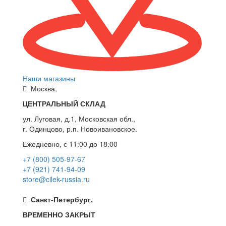
Наши магазины
Москва,
ЦЕНТРАЛЬНЫЙ СКЛАД
ул. Луговая, д.1, Московская обл.,
г. Одинцово, р.п. Новоивановское.
Ежедневно, с 11:00 до 18:00
+7 (800) 505-97-67
+7 (921) 741-94-09
store@cilek-russia.ru
Санкт-Петербург,
ВРЕМЕННО ЗАКРЫТ