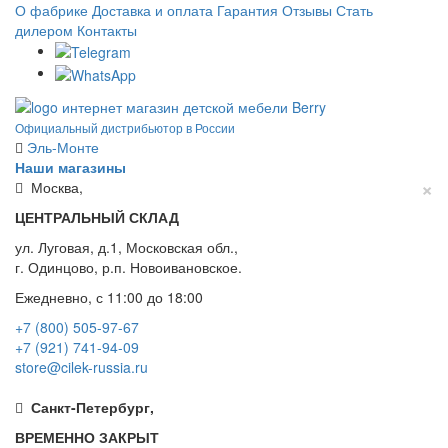
О фабрике
Доставка и оплата
Гарантия
Отзывы
Стать
дилером
Контакты
Официальный дистрибьютор в России
Эль-Монте
Наши магазины
×
Москва,
ЦЕНТРАЛЬНЫЙ СКЛАД
ул. Луговая, д.1, Московская обл.,
г. Одинцово, р.п. Новоивановское.
Ежедневно, с 11:00 до 18:00
+7 (800) 505-97-67
+7 (921) 741-94-09
store@cilek-russia.ru
Санкт-Петербург,
ВРЕМЕННО ЗАКРЫТ