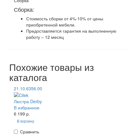
Сборка
Сборка:
Стоимость сборки от 4%-10% от цены
приобретенной мебели.
Предоставляется гарантия на выполненную
работу – 12 месяц
Похожие товары из
каталога
21.10.6356.00
Люстра Derby
В избранное
6 199 р.
В корзину
Сравнить