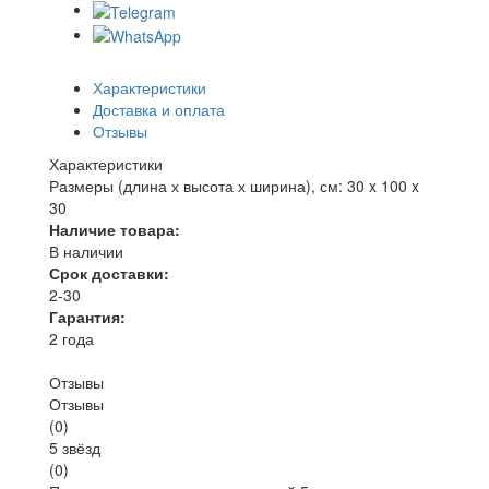
Характеристики
Доставка и оплата
Отзывы
Характеристики
Размеры (длина х высота х ширина), см:
30 x 100 x
30
Наличие товара:
В наличии
Срок доставки:
2-30
Гарантия:
2 года
Отзывы
Отзывы
(
0
)
5 звёзд
(0)