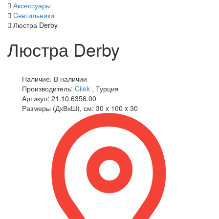
Аксессуары
Cветильники
Люстра Derby
Люстра Derby
Наличие:
В наличии
Производитель:
Cilek
, Турция
Артикул:
21.10.6356.00
Размеры (ДхВхШ), см:
30 x 100 x 30