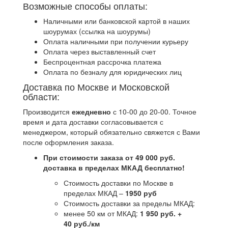
Возможные способы оплаты:
Наличными или банковской картой в наших
шоурумах (ссылка на шоурумы)
Оплата наличными при получении курьеру
Оплата через выставленный счет
Беспроцентная рассрочка платежа
Оплата по безналу для юридических лиц
Доставка по Москве и Московской
области:
Производится
ежедневно
с 10-00 до 20-00. Точное
время и дата доставки согласовывается с
менеджером, который обязательно свяжется с Вами
после оформления заказа.
При стоимости заказа от 49 000 руб.
доставка в пределах МКАД бесплатно!
Стоимость доставки по Москве в
пределах МКАД –
1950 руб
Стоимость доставки за пределы МКАД:
менее 50 км от МКАД:
1 950 руб. +
40 руб./км