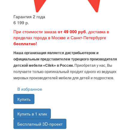
Гарантия 2 года
6 199 р.
При стоимости заказа
от 49 000 руб
. доставка в
пределах города в Москве и Санкт-Петербурге
бесплатно!
Наша организация является дистрибьютером и
официальным представителем турецкого производителя
детской мебели «Cilek» в России.
Приобретая у нас, Вы
получаете только оригинальный продукт одного из ведущих
мировых производителей мебели для детей и подростков.
В избранное
Купить
Купить в 1 клик
Бесплатный 3D-проект