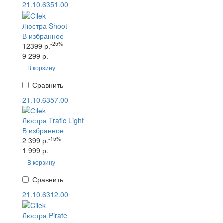
21.10.6351.00
Люстра Shoot
В избранное
-25%
12399 р.
9 299 р.
В корзину
Сравнить
21.10.6357.00
Люстра Trafic Light
В избранное
-15%
2 399 р.
1 999 р.
В корзину
Сравнить
21.10.6312.00
Люстра Pirate