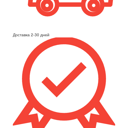
Доставка 2-30 дней