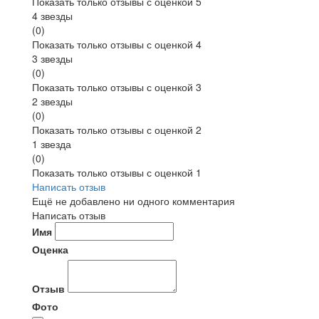
Показать только отзывы с оценкой 5
4 звезды
(0)
Показать только отзывы с оценкой 4
3 звезды
(0)
Показать только отзывы с оценкой 3
2 звезды
(0)
Показать только отзывы с оценкой 2
1 звезда
(0)
Показать только отзывы с оценкой 1
Написать отзыв
Ещё не добавлено ни одного комментария
Написать отзыв
Имя
Оценка
Отзыв
Фото