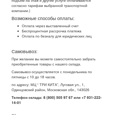
подъем на этаж и другие услуги оплачиваются
согласно тарифам выбранной транспортной
компании.)
Возможные способы оплаты:
Оплата через выставленный счет
Беспроцентная рассрочка платежа
Оплата по безналу для юридических лиц
Самовывоз:
При желании вы можете самостоятельно забрать
приобретенные товары с нашего склада.
Самовывоз осуществляется с понедельника по
пятницы с 10 до 18 часов.
по адресу: МЦ “ ТРИ КИТА”, Луговая ул., 1,
Одинцовский район, Московская обл., 143026
Телефон склада: 8 (800) 505 97 67 или +7 931-222-
14-01