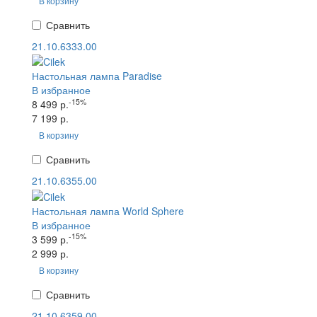
В корзину
Сравнить
21.10.6333.00
Настольная лампа Paradise
В избранное
-15%
8 499 р.
7 199 р.
В корзину
Сравнить
21.10.6355.00
Настольная лампа World Sphere
В избранное
-15%
3 599 р.
2 999 р.
В корзину
Сравнить
21.10.6359.00