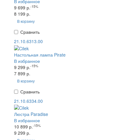
В избранное
-15%
9 699 р.
8 199 р.
В корзину
Сравнить
21.10.6313.00
Настольная лампа Pirate
В избранное
-15%
9 299 р.
7 899 р.
В корзину
Сравнить
21.10.6334.00
Люстра Paradise
В избранное
-15%
10 899 р.
9 299 р.