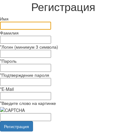
Регистрация
Имя
Фамилия
*
Логин (минимум 3 символа)
*
Пароль
*
Подтверждение пароля
*
E-Mail
*
Введите слово на картинке