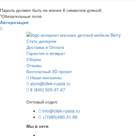
Пароль должен быть не менее 6 символов длиной.
*
Обязательные поля.
Авторизация
Стать дилером
Доставка и Оплата
Гарантия и возврат
Сборка
Отзывы
Бесплатный 3D проект
Наши магазины
store@cilek-russia.ru
8 (800) 505-97-67
Звонок по России бесплатный
Оптовый отдел:
info@cilek-russia.ru
+7(985)480-31-88
Мы в сети