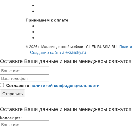
Принимаем к оплате
© 2026 г. Магазин детской мебели - CILEK-RUSSIA.RU |
Полити
Cоздание сайта aleksinsky.ru
Оставьте Ваши данные и наши менеджеры свяжутся
Согласен с
политикой конфиденциальности
Оставьте Ваши данные и наши менеджеры свяжутся
Коллекция: