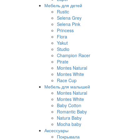
Мебель для детей
Rustic
Selena Grey
Selena Pink
Princess
Flora
Yakut
Studio
Champion Racer
Pirate
Montes Natural
Montes White
Race Cup
Мебель для малышей
Montes Natural
Montes White
Baby Cotton
Romantic Baby
Natura Baby
Mocha baby
Аксессуары
Покрывала