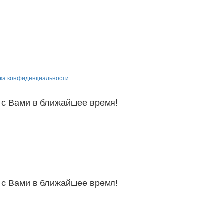
ка конфиденциальности
 с Вами в ближайшее время!
 с Вами в ближайшее время!