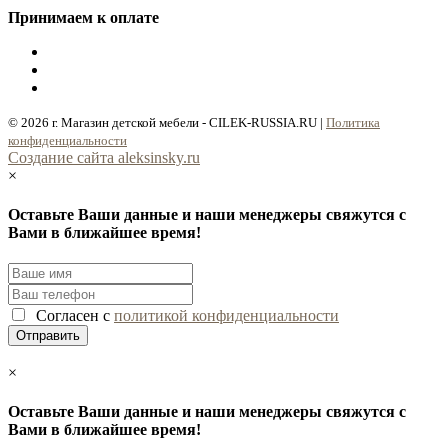
Принимаем к оплате
© 2026 г. Магазин детской мебели - CILEK-RUSSIA.RU |
Политика
конфиденциальности
Cоздание сайта aleksinsky.ru
×
Оставьте Ваши данные и наши менеджеры свяжутся с
Вами в ближайшее время!
Согласен с
политикой конфиденциальности
×
Оставьте Ваши данные и наши менеджеры свяжутся с
Вами в ближайшее время!