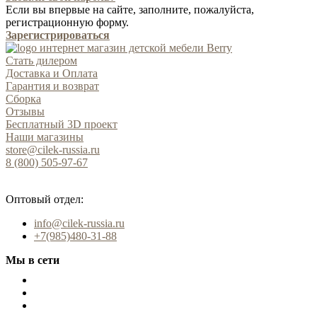
Если вы впервые на сайте, заполните, пожалуйста,
регистрационную форму.
Зарегистрироваться
Стать дилером
Доставка и Оплата
Гарантия и возврат
Сборка
Отзывы
Бесплатный 3D проект
Наши магазины
store@cilek-russia.ru
8 (800) 505-97-67
Звонок по России бесплатный
Оптовый отдел:
info@cilek-russia.ru
+7(985)480-31-88
Мы в сети