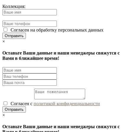
Коллекция:
Согласен на обработку персональных данных
×
Оставьте Ваши данные и наши менеджеры свяжутся с
Вами в ближайшее время!
Согласен с
политикой конфиденциальности
×
Оставьте Ваши данные и наши менеджеры свяжутся с
Вами в ближайшее время!