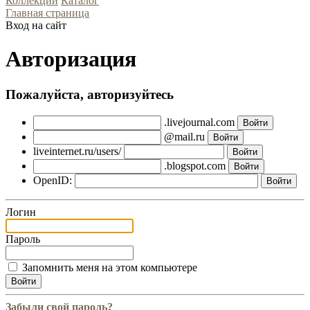
Коллекции
Каталог
Главная страница
Вход на сайт
Авторизация
Пожалуйста, авторизуйтесь
.livejournal.com
@mail.ru
liveinternet.ru/users/
.blogspot.com
OpenID:
Логин
Пароль
Запомнить меня на этом компьютере
Забыли свой пароль?