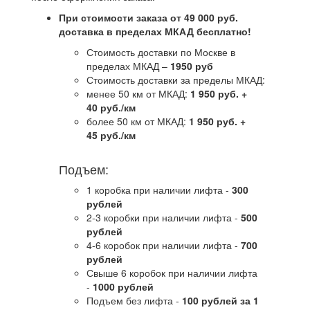
При стоимости заказа от 49 000 руб.
доставка в пределах МКАД бесплатно!
Стоимость доставки по Москве в
пределах МКАД –
1950 руб
Стоимость доставки за пределы МКАД:
менее 50 км от МКАД:
1 950 руб. +
40 руб./км
более 50 км от МКАД:
1 950 руб. +
45 руб./км
Подъем:
1 коробка при наличии лифта -
300
рублей
2-3 коробки при наличии лифта -
5
00
рублей
4-6 коробок при наличии лифта -
7
00
рублей
Свыше 6 коробок при наличии лифта
-
1000 рублей
Подъем без лифта -
100 рублей за 1