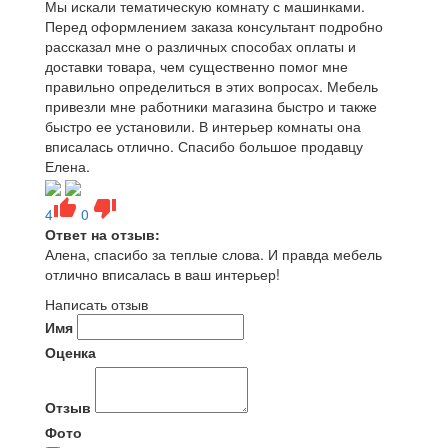
Мы искали тематическую комнату с машинками.
Перед оформлением заказа консультант подробно
рассказал мне о различных способах оплаты и
доставки товара, чем существенно помог мне
правильно определиться в этих вопросах. Мебель
привезли мне работники магазина быстро и также
быстро ее установили. В интерьер комнаты она
вписалась отлично. Спасибо большое продавцу
Елена.
4
0
Ответ на отзыв:
Алена, спасибо за теплые слова. И правда мебель
отлично вписалась в ваш интерьер!
Написать отзыв
Имя
Оценка
Отзыв
Фото