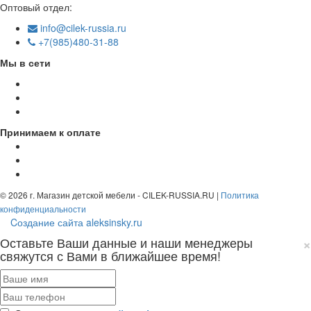
Оптовый отдел:
info@cilek-russia.ru
+7(985)480-31-88
Мы в сети
Принимаем к оплате
© 2026 г. Магазин детской мебели - CILEK-RUSSIA.RU |
Политика
конфиденциальности
Cоздание сайта aleksinsky.ru
×
Оставьте Ваши данные и наши менеджеры
свяжутся с Вами в ближайшее время!