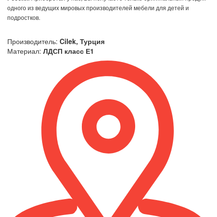
одного из ведущих мировых производителей мебели для детей и
подростков.
Производитель:
Cilek, Турция
Материал:
ЛДСП класс Е1