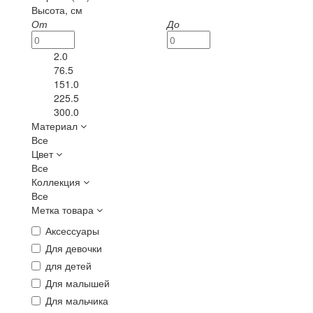
Высота, см
От
До
2.0
76.5
151.0
225.5
300.0
Материал
Все
Цвет
Все
Коллекция
Все
Метка товара
Аксессуары
Для девочки
для детей
Для малышей
Для мальчика