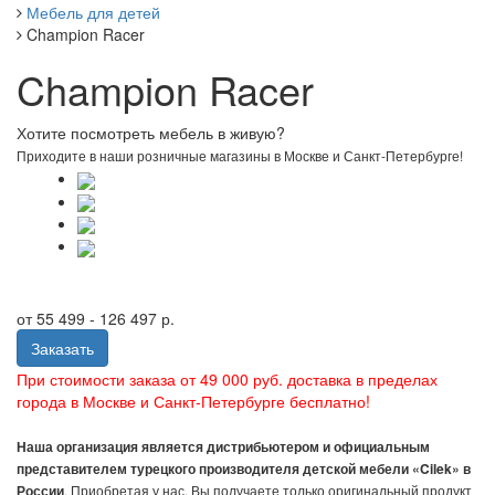
Мебель для детей
Champion Racer
Champion Racer
Хотите посмотреть мебель в живую?
Приходите в наши розничные магазины в Москве и Санкт-Петербурге!
от
55 499 - 126 497 р.
Заказать
При стоимости заказа от 49 000 руб. доставка в пределах
города в Москве и Санкт-Петербурге бесплатно!
Наша организация является дистрибьютером и официальным
представителем турецкого производителя детской мебели «Cilek» в
России
. Приобретая у нас, Вы получаете только оригинальный продукт