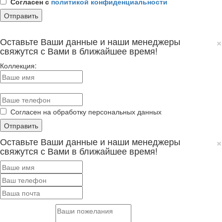
Согласен с
политикой конфиденциальности
×
Оставьте Ваши данные и наши менеджеры
свяжутся с Вами в ближайшее время!
Коллекция:
Согласен на обработку персональных данных
×
Оставьте Ваши данные и наши менеджеры
свяжутся с Вами в ближайшее время!