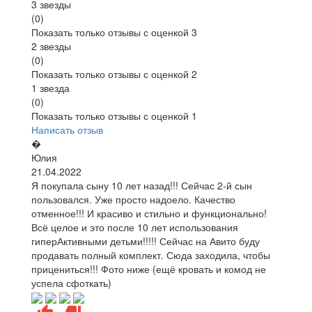
3 звезды
(0)
Показать только отзывы с оценкой 3
2 звезды
(0)
Показать только отзывы с оценкой 2
1 звезда
(0)
Показать только отзывы с оценкой 1
Написать отзыв
�
Юлия
21.04.2022
Я покупала сыну 10 лет назад!!! Сейчас 2-й сын
пользовался. Уже просто надоело. Качество
отменное!!! И красиво и стильно и функционально!
Всё целое и это после 10 лет использования
гиперАктивными детьми!!!!! Сейчас на Авито буду
продавать полный комплект. Сюда заходила, чтобы
прицениться!!! Фото ниже (ещё кровать и комод не
успела сфоткать)