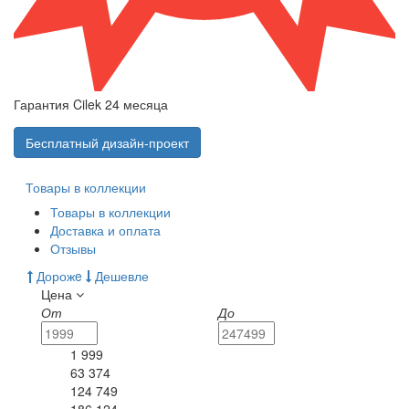
Гарантия Cilek 24 месяца
Бесплатный дизайн-проект
Товары в коллекции
Товары в коллекции
Доставка и оплата
Отзывы
Дорожe
Дешевле
Цена
От
До
1 999
63 374
124 749
186 124