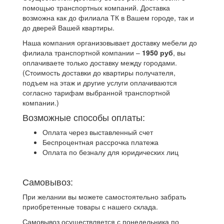
помощью транспортных компаний. Доставка
возможна как до филиала ТК в Вашем городе, так и
до дверей Вашей квартиры.
Наша компания организовывает доставку мебели до
филиала транспортной компании –
1950 руб
, вы
оплачиваете только доставку между городами.
(Стоимость доставки до квартиры получателя,
подъем на этаж и другие услуги оплачиваются
согласно тарифам выбранной транспортной
компании.)
Возможные способы оплаты:
Оплата через выставленный счет
Беспроцентная рассрочка платежа
Оплата по безналу для юридических лиц
Самовывоз:
При желании вы можете самостоятельно забрать
приобретенные товары с нашего склада.
Самовывоз осуществляется с понедельника по