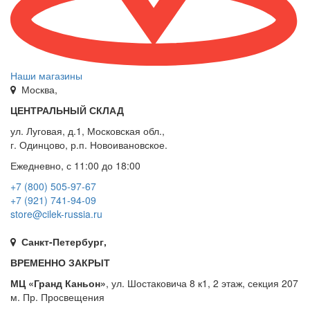
Наши магазины
Москва,
ЦЕНТРАЛЬНЫЙ СКЛАД
ул. Луговая, д.1, Московская обл.,
г. Одинцово, р.п. Новоивановское.
Ежедневно, с 11:00 до 18:00
+7 (800) 505-97-67
+7 (921) 741-94-09
store@cilek-russia.ru
Санкт-Петербург,
ВРЕМЕННО ЗАКРЫТ
МЦ «Гранд Каньон»
, ул. Шостаковича 8 к1, 2 этаж, секция 207
м. Пр. Просвещения