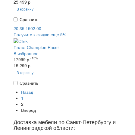
25 499 р.
В корзину
Сравнить
20.35.1502.00
Получите к скидке еще 5%
Полка Champion Racer
В избранное
-15%
17999 р.
15 299 р.
В корзину
Сравнить
Назад
1
2
Вперед
Доставка мебели по Санкт-Петербургу и
Ленинградской области: