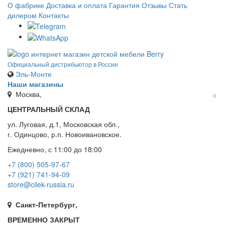
О фабрике
Доставка и оплата
Гарантия
Отзывы
Стать
дилером
Контакты
Официальный дистрибьютор в России
Эль-Монте
Наши магазины
×
Москва,
ЦЕНТРАЛЬНЫЙ СКЛАД
ул. Луговая, д.1, Московская обл.,
г. Одинцово, р.п. Новоивановское.
Ежедневно, с 11:00 до 18:00
+7 (800) 505-97-67
+7 (921) 741-94-09
store@cilek-russia.ru
Санкт-Петербург,
ВРЕМЕННО ЗАКРЫТ