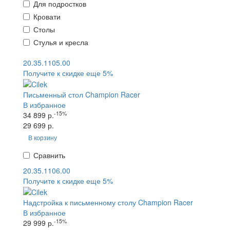
Для подростков
Кровати
Столы
Стулья и кресла
20.35.1105.00
Получите к скидке еще 5%
Письменный стол Champion Racer
В избранное
-15%
34 899 р.
29 699 р.
В корзину
Сравнить
20.35.1106.00
Получите к скидке еще 5%
Надстройка к письменному столу Champion Racer
В избранное
-15%
29 999 р.