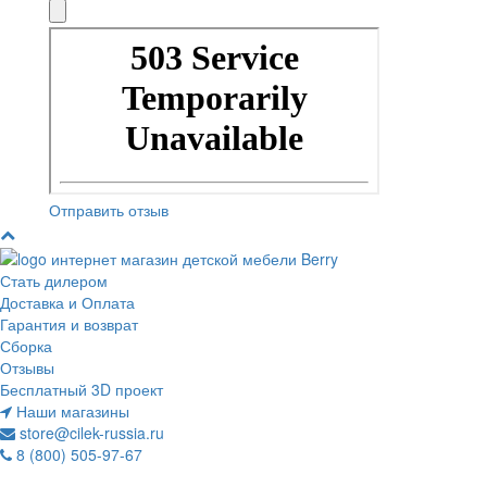
Отправить отзыв
Стать дилером
Доставка и Оплата
Гарантия и возврат
Сборка
Отзывы
Бесплатный 3D проект
Наши магазины
store@cilek-russia.ru
8 (800) 505-97-67
Звонок по России бесплатный