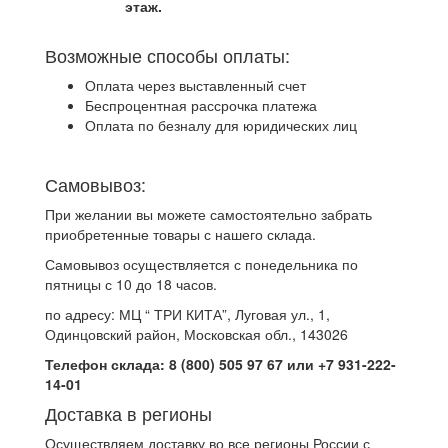
этаж.
Возможные способы оплаты:
Оплата через выставленный счет
Беспроцентная рассрочка платежа
Оплата по безналу для юридических лиц
Самовывоз:
При желании вы можете самостоятельно забрать
приобретенные товары с нашего склада.
Самовывоз осуществляется с понедельника по
пятницы с 10 до 18 часов.
по адресу: МЦ “ ТРИ КИТА”, Луговая ул., 1,
Одинцовский район, Московская обл., 143026
Телефон склада: 8 (800) 505 97 67 или +7 931-222-
14-01
Доставка в регионы
Осуществляем доставку во все регионы России с