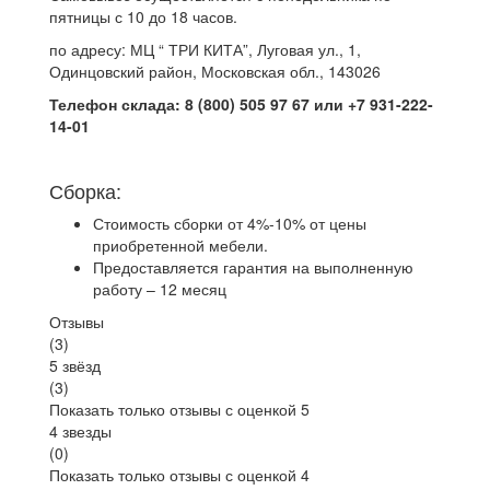
пятницы с 10 до 18 часов.
по адресу: МЦ “ ТРИ КИТА”, Луговая ул., 1,
Одинцовский район, Московская обл., 143026
Телефон склада: 8 (800) 505 97 67 или +7 931-222-
14-01
Сборка:
Стоимость сборки от 4%-10% от цены
приобретенной мебели.
Предоставляется гарантия на выполненную
работу – 12 месяц
Отзывы
(
3
)
5 звёзд
(3)
Показать только отзывы с оценкой 5
4 звезды
(0)
Показать только отзывы с оценкой 4