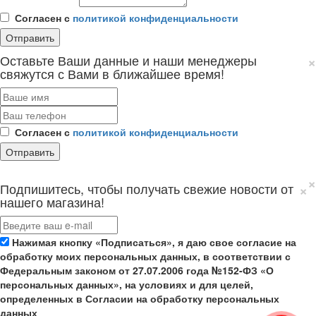
Согласен с
политикой конфиденциальности
×
Оставьте Ваши данные и наши менеджеры
свяжутся с Вами в ближайшее время!
Согласен с
политикой конфиденциальности
×
×
Подпишитесь, чтобы получать свежие новости от
нашего магазина!
Нажимая кнопку «Подписаться», я даю свое согласие на
обработку моих персональных данных, в соответствии с
Федеральным законом от 27.07.2006 года №152-ФЗ «О
персональных данных», на условиях и для целей,
определенных в Согласии на обработку персональных
данных