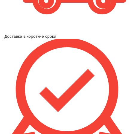
Доставка в короткие сроки