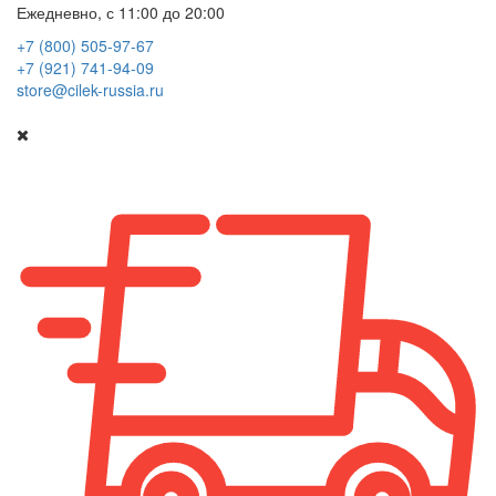
Ежедневно, с 11:00 до 20:00
+7 (800) 505-97-67
+7 (921) 741-94-09
store@cilek-russia.ru