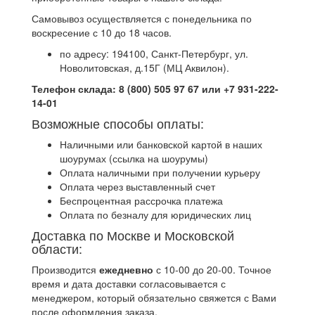
Самовывоз осуществляется с понедельника по
воскресение с 10 до 18 часов.
по адресу: 194100, Санкт-Петербург, ул.
Новолитовская, д.15Г (МЦ Аквилон).
Телефон склада: 8 (800) 505 97 67 или +7 931-222-
14-01
Возможные способы оплаты:
Наличными или банковской картой в наших
шоурумах (ссылка на шоурумы)
Оплата наличными при получении курьеру
Оплата через выставленный счет
Беспроцентная рассрочка платежа
Оплата по безналу для юридических лиц
Доставка по Москве и Московской
области:
Производится
ежедневно
с 10-00 до 20-00. Точное
время и дата доставки согласовывается с
менеджером, который обязательно свяжется с Вами
после оформления заказа.