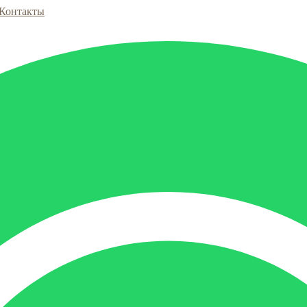
Контакты