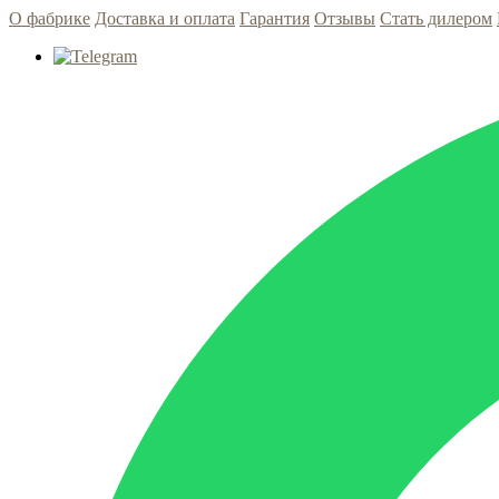
О фабрике
Доставка и оплата
Гарантия
Отзывы
Стать дилером