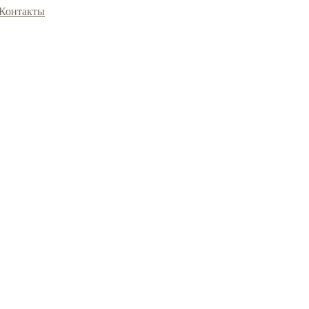
Контакты