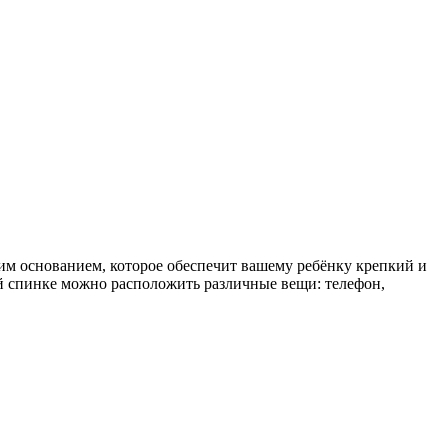
ким основанием, которое обеспечит вашему ребёнку крепкий и
ой спинке можно расположить различные вещи: телефон,