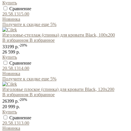
Купить
Сравнение
20.58.1315.00
Новинка
Получите к скидке еще 5%
Изголовье-стеллаж (спинка) для кровати Black, 100x200
В избранном
В избранное
-20%
33199 р.
26 599 р.
Купить
Сравнение
20.58.1314.00
Новинка
Получите к скидке еще 5%
Изголовье плоское (спинка) для кровати Black, 120x200
В избранном
В избранное
-20%
26399 р.
20 999 р.
Купить
Сравнение
20.58.1313.00
Новинка