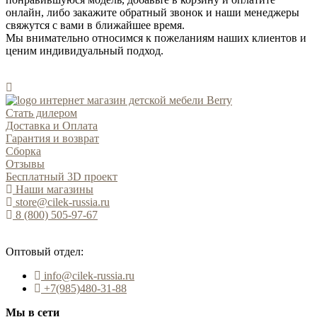
онлайн, либо закажите обратный звонок и наши менеджеры
свяжутся с вами в ближайшее время.
Мы внимательно относимся к пожеланиям наших клиентов и
ценим индивидуальный подход.
Стать дилером
Доставка и Оплата
Гарантия и возврат
Сборка
Отзывы
Бесплатный 3D проект
Наши магазины
store@cilek-russia.ru
8 (800) 505-97-67
Звонок по России бесплатный
Оптовый отдел:
info@cilek-russia.ru
+7(985)480-31-88
Мы в сети