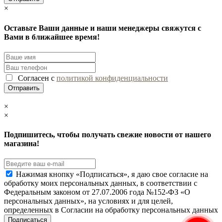
×
Оставьте Ваши данные и наши менеджеры свяжутся с
Вами в ближайшее время!
Согласен с
политикой конфиденциальности
×
×
Подпишитесь, чтобы получать свежие новости от нашего
магазина!
Нажимая кнопку «Подписаться», я даю свое согласие на
обработку моих персональных данных, в соответствии с
Федеральным законом от 27.07.2006 года №152-ФЗ «О
персональных данных», на условиях и для целей,
определенных в Согласии на обработку персональных данных
Подписаться