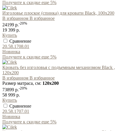
Получите к скидке еще 5%
Изголовье плоское (спинка) для кровати Black, 100x200
В избранном
В избранное
-20%
24199 р.
19 399 р.
Купить
Сравнение
20.58.1708.01
Новинка
Получите к скидке еще 5%
Кровать без изголовья с подъемным механизмом Black ,
120x200
В избранном
В избранное
Размер матраса, см:
120x200
-20%
73899 р.
58 999 р.
Купить
Сравнение
20.58.1707.01
Новинка
Получите к скидке еще 5%