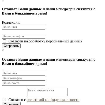
Оставьте Ваши данные и наши менеджеры свяжутся с
Вами в ближайшее время!
Коллекция:
Согласен на обработку персональных данных
×
Оставьте Ваши данные и наши менеджеры свяжутся с
Вами в ближайшее время!
Согласен с
политикой конфиденциальности