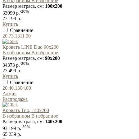
В избранном
В избранное
Размер матраса, см:
100x200
-20%
33999 р.
27 199 р.
Купить
Сравнение
20.73.1311.00
Кровать LINE Duo 90x200
В избранном
В избранное
Размер матраса, см:
90x200
-20%
34373 р.
27 499 р.
Купить
Сравнение
20.40.1304.00
Акция
Распродажа
Кровать Trio, 140x200
В избранном
В избранное
Размер матраса, см:
140x200
-30%
93 199 р.
65 239 р.