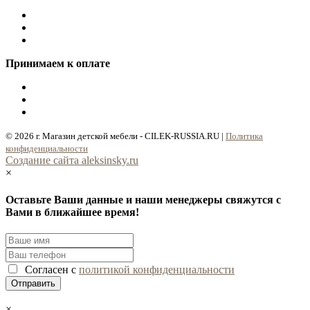
Принимаем к оплате
© 2026 г. Магазин детской мебели - CILEK-RUSSIA.RU |
Политика
конфиденциальности
Cоздание сайта aleksinsky.ru
×
Оставьте Ваши данные и наши менеджеры свяжутся с
Вами в ближайшее время!
Согласен с
политикой конфиденциальности
×