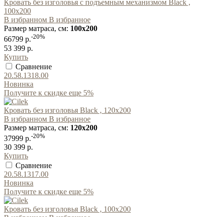
Кровать без изголовья с подъемным механизмом Black ,
100x200
В избранном
В избранное
Размер матраса, см:
100x200
-20%
66799 р.
53 399 р.
Купить
Сравнение
20.58.1318.00
Новинка
Получите к скидке еще 5%
Кровать без изголовья Black , 120x200
В избранном
В избранное
Размер матраса, см:
120x200
-20%
37999 р.
30 399 р.
Купить
Сравнение
20.58.1317.00
Новинка
Получите к скидке еще 5%
Кровать без изголовья Black , 100x200